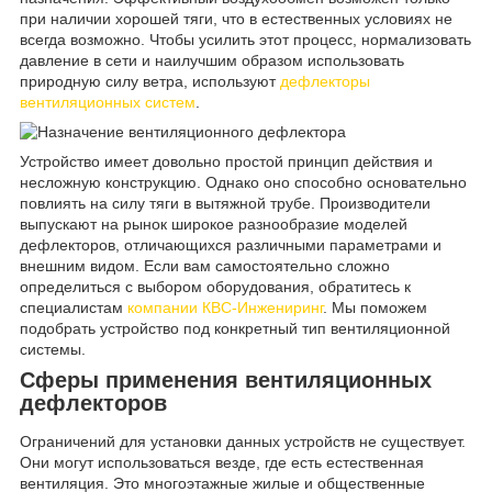
при наличии хорошей тяги, что в естественных условиях не
всегда возможно. Чтобы усилить этот процесс, нормализовать
давление в сети и наилучшим образом использовать
природную силу ветра, используют
дефлекторы
вентиляционных систем
.
Устройство имеет довольно простой принцип действия и
несложную конструкцию. Однако оно способно основательно
повлиять на силу тяги в вытяжной трубе. Производители
выпускают на рынок широкое разнообразие моделей
дефлекторов, отличающихся различными параметрами и
внешним видом. Если вам самостоятельно сложно
определиться с выбором оборудования, обратитесь к
специалистам
компании КВС-Инжениринг
. Мы поможем
подобрать устройство под конкретный тип вентиляционной
системы.
Сферы применения вентиляционных
дефлекторов
Ограничений для установки данных устройств не существует.
Они могут использоваться везде, где есть естественная
вентиляция. Это многоэтажные жилые и общественные