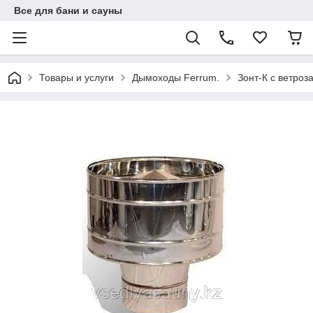
Все для бани и сауны
Товары и услуги
Дымоходы Ferrum.
Зонт-К с ветроз