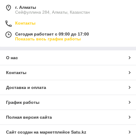
г. Алматы
Сейфуллина 284, Алматы, Казахстан
Контакты
Сегодня работает с 09:00 до 17:00
Показать весь график работы
О нас
Контакты
Доставка и оплата
График работы
Полная версия сайта
Сайт создан на маркетплейсе
Satu.kz