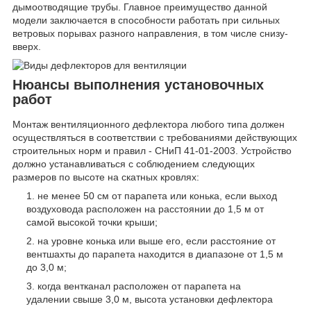
дымоотводящие трубы. Главное преимущество данной
модели заключается в способности работать при сильных
ветровых порывах разного направления, в том числе снизу-
вверх.
Нюансы выполнения установочных
работ
Монтаж вентиляционного дефлектора любого типа должен
осуществляться в соответствии с требованиями действующих
строительных норм и правил - СНиП 41-01-2003. Устройство
должно устанавливаться с соблюдением следующих
размеров по высоте на скатных кровлях:
не менее 50 см от парапета или конька, если выход
воздуховода расположен на расстоянии до 1,5 м от
самой высокой точки крыши;
на уровне конька или выше его, если расстояние от
вентшахты до парапета находится в диапазоне от 1,5 м
до 3,0 м;
когда вентканал расположен от парапета на
удалении свыше 3,0 м, высота установки дефлектора