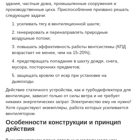
здания, частные дома, промышленные сооружения и
производственные цеха. Приспособление призвано решать
следующие задачи:
усиливать тягу в вентиляционной шахте;
генерировать и перенаправлять природные
воздушные потоки;
повышать эффективность работы вентсистемы (КПД
возрастает не менее, чем на 15-20%);
предотвращать попадание в шахту дождя, снега,
мусора, посторонних предметов;
защищать кровлю от искр при установке на
дымоходы.
Действие статичного устройства, как и турбодефлектора для
вентиляции, зависит только от силы ветра и не требует
никаких энергетических затрат. Электричество ему не нужно!
Хотя существуют экземпляры, работа которых усиливается
вентилятором.
Особенности конструкции и принцип
действия