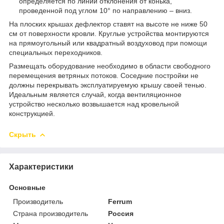
определяется по линии отклонения от конька,
проведенной под углом 10° по направлению – вниз.
На плоских крышах дефлектор ставят на высоте не ниже 50
см от поверхности кровли. Круглые устройства монтируются
на прямоугольный или квадратный воздуховод при помощи
специальных переходников.
Размещать оборудование необходимо в области свободного
перемещения ветряных потоков. Соседние постройки не
должны перекрывать эксплуатируемую крышу своей тенью.
Идеальным является случай, когда вентиляционное
устройство несколько возвышается над кровельной
конструкцией.
Скрыть
Характеристики
Основные
Производитель
Ferrum
Страна производитель
Россия