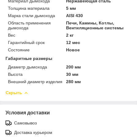
Материал дымохода
Нержавеющая сталь
Толщина материала
5 мм
Марка стали дымохода
AISI 430
Область применения
Печи, Камины, Котлы,
дымохода
Вентиляционные системы
Вес
2 кг
Гарантийный срок
12 мес
Состояние
Новое
Габаритные размеры
Диаметр дымохода
200 мм
Высота
30 мм
Внешний диаметр изделия
280 мм
Скрыть
Условия доставки
Самовывоз
Доставка курьером