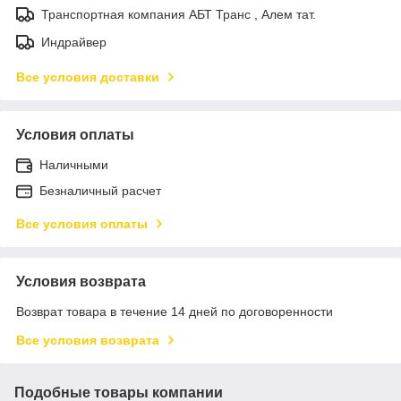
Транспортная компания АБТ Транс , Алем тат.
Индрайвер
Все условия доставки
Условия оплаты
Наличными
Безналичный расчет
Все условия оплаты
Условия возврата
Возврат товара в течение 14 дней по договоренности
Все условия возврата
Подобные товары компании