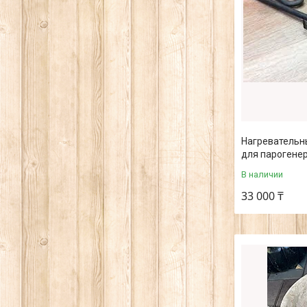
Нагревательны
для парогене
В наличии
33 000 ₸