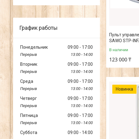
График работы
Пульт управл
SAWO STP-IN
Понедельник
09:00
17:00
В наличии
13:00
14:00
123 000 ₸
Вторник
09:00
17:00
13:00
14:00
Среда
09:00
17:00
13:00
14:00
Новинка
Четверг
09:00
17:00
13:00
14:00
Пятница
09:00
17:00
13:00
14:00
Суббота
09:00
14:00