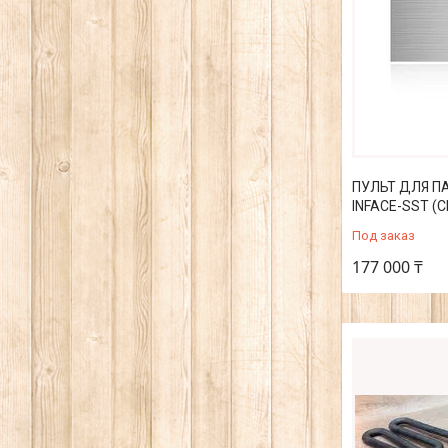
ПУЛЬТ ДЛЯ П
INFACE-SST (
Под заказ
177 000 ₸