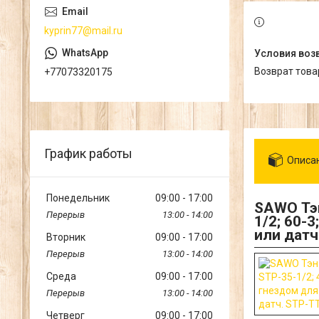
kyprin77@mail.ru
возврат тов
+77073320175
График работы
Описа
Понедельник
09:00
17:00
SAWO Тэн
13:00
14:00
1/2; 60-
или датч
Вторник
09:00
17:00
13:00
14:00
Среда
09:00
17:00
13:00
14:00
Четверг
09:00
17:00