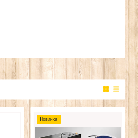
Новинка