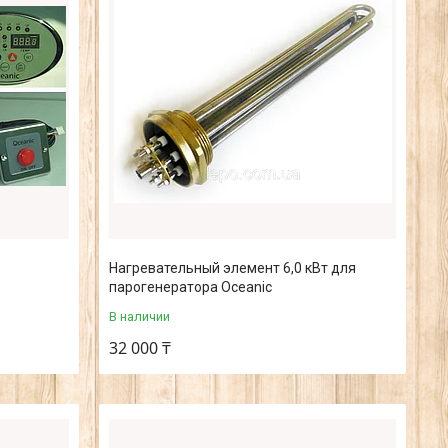
Нагревательный элемент 6,0 кВт для
парогенератора Oceanic
В наличии
32 000 ₸