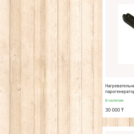
Нагревательны
парогенерато
В наличии
30 000 ₸