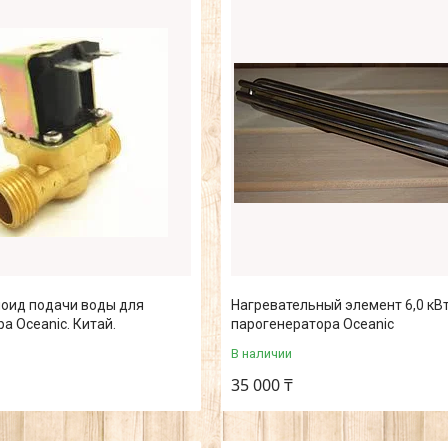
оид подачи воды для
Нагревательный элемент 6,0 кВт
а Oceanic. Китай.
парогенератора Oceanic
В наличии
35 000 ₸