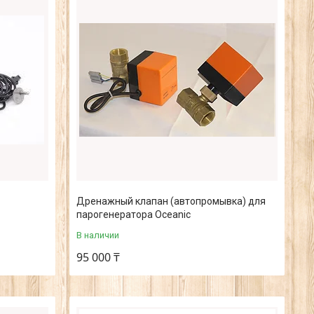
Дренажный клапан (автопромывка) для
парогенератора Oceanic
В наличии
95 000 ₸