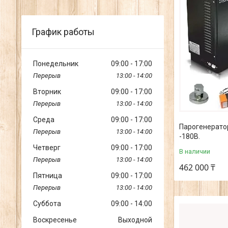
График работы
Понедельник
09:00
17:00
13:00
14:00
Вторник
09:00
17:00
13:00
14:00
Среда
09:00
17:00
Парогенерато
13:00
14:00
-180В.
Четверг
09:00
17:00
В наличии
13:00
14:00
462 000 ₸
Пятница
09:00
17:00
13:00
14:00
Суббота
09:00
14:00
Воскресенье
Выходной