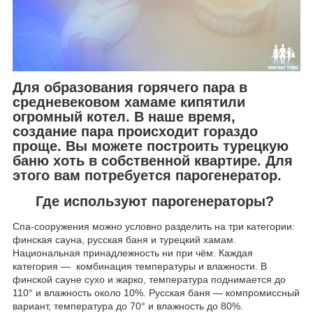
Для образования горячего пара в
средневековом хамаме кипятили
огромный котел. В наше время,
создание пара происходит гораздо
проще. Вы можете построить турецкую
баню хоть в собственной квартире. Для
этого вам потребуется парогенератор.
Где используют парогенераторы?
Спа-сооружения можно условно разделить на три категории:
финская сауна, русская баня и турецкий хамам.
Национальная принадлежность ни при чём. Каждая
категория — комбинация температуры и влажности. В
финской сауне сухо и жарко, температура поднимается до
110° и влажность около 10%. Русская баня — компромиссный
вариант, температура до 70° и влажность до 80%.