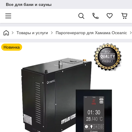
Все для бани и сауны
Товары и услуги
Парогенератор для Хамама Oceanic
Новинка