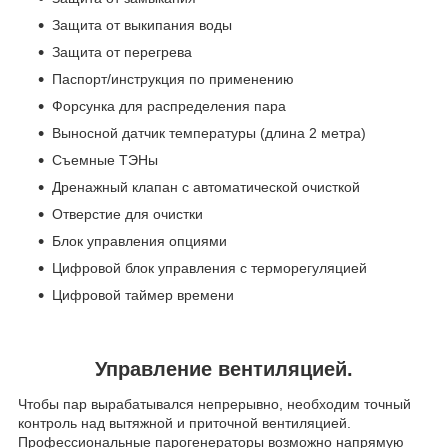
Защита от выкипания воды
Защита от перегрева
Паспорт/инструкция по применению
Форсунка для распределения пара
Выносной датчик температуры (длина 2 метра)
Съемные ТЭНы
Дренажный клапан с автоматической очисткой
Отверстие для очистки
Блок управления опциями
Цифровой блок управления с терморегуляцией
Цифровой таймер времени
Управление вентиляцией.
Чтобы пар вырабатывался непрерывно, необходим точный
контроль над вытяжной и приточной вентиляцией.
Профессиональные парогенераторы возможно напрямую