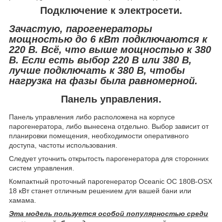
Подключение к электросети.
Зачастую, парогенераторы
мощностью до 6 кВт подключаются к
220 В. Всё, что выше мощностью к 380
В. Если есть выбор 220 В или 380 В,
лучше подключать к 380 В, чтобы
нагрузка на фазы была равномерной.
Панель управления.
Панель управления либо расположена на корпусе
парогенератора, либо вынесена отдельно. Выбор зависит от
планировки помещения, необходимости оперативного
доступа, частоты использования.
Следует уточнить открытость парогенератора для сторонних
систем управления.
Компактный проточный парогенератор Oceanic OC 180B-OSX
18 кВт станет отличным решением для вашей бани или
хамама.
Эта модель пользуется особой популярностью среди