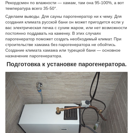
Рекордсмен по влажности — хамам, там она 95-100%, а вот
температура всего 35-50°.
Сделаем выводы. Для сауны парогенератор ни к чему. Для
создания климата русской бани он может пригодится если у
вас электрическая печка с сухим жаром, или нет возможности
постоянно поддавать на каменку. В этих случаях
парогенератор поможет создать необходимый климат. При
строительстве хамама без парогенератора не обойтись.
Создание климата хамама или турецкой бани — основное
назначение парогенератора.
Подготовка к установке парогенератора.