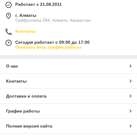
Работает с 21.08.2011
г. Алматы
Сейфуллина 284, Алматы, Казахстан
Контакты
Сегодня работает с 09:00 до 17:00
Показать весь график работы
О нас
Контакты
Доставка и оплата
График работы
Полная версия сайта