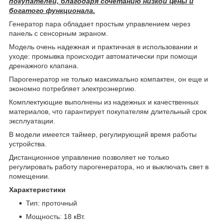
покупателей, благодаря сочетанию низкой цены и
богатого функционала.
Генератор пара обладает простым управлением через
панель с сенсорным экраном.
Модель очень надежная и практичная в использовании и
уходе: промывка происходит автоматически при помощи
дренажного клапана.
Парогенератор не только максимально компактен, он еще и
экономно потребляет электроэнергию.
Комплектующие выполнены из надежных и качественных
материалов, что гарантирует покупателям длительный срок
эксплуатации.
В модели имеется таймер, регулирующий время работы
устройства.
Дистанционное управление позволяет не только
регулировать работу парогенератора, но и выключать свет в
помещении.
Характеристики
Тип: проточный
Мощность: 18 кВт.