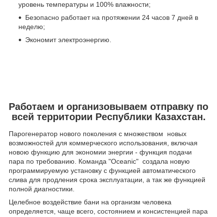
уровень температуры и 100% влажности;
Безопасно работает на протяжении 24 часов 7 дней в
неделю;
Экономит электроэнергию.
Работаем и организовываем отправку по
всей территории Республики Казахстан.
Парогенератор нового поколения с множеством новых
возможностей для коммерческого использования, включая
новою функцию для экономии энергии - функция подачи
пара по требованию. Команда "Осеаniс" создала новую
программируемую установку с функцией автоматического
слива для продления срока эксплуатации, а так же функцией
полной диагностики.
Целебное воздействие бани на организм человека
определяется, чаще всего, состоянием и консистенцией пара