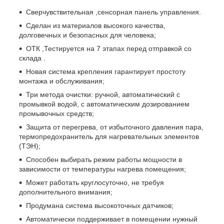
Сверчувствительная ,сенсорная панель управления.
Сделан из материалов высокого качества,
долговечных и безопасных для человека;
ОТК ,Тестируется на 7 этапах перед отправкой со
склада .
Новая система крепления гарантирует простоту
монтажа и обслуживания;
Три метода очистки: ручной, автоматический с
промывкой водой, с автоматическим дозированием
промывочных средств;
Защита от перегрева, от избыточного давления пара,
термопредохранитель для нагревательных элементов
(ТЭН);
Способен выбирать режим работы мощности в
зависимости от температуры нагрева помещения;
Может работать круглосуточно, не требуя
дополнительного внимания;
Продумана система высокоточных датчиков;
Автоматически поддерживает в помещении нужный