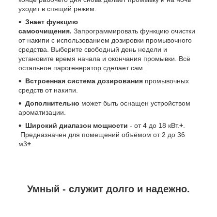
уходит в спящий режим.
Знает функцию
самоочищения.
Запрограммировать функцию очистки
от накипи с использованием дозировки промывочного
средства. Выберите свободный день недели и
установите время начала и окончания промывки. Всё
остальное парогенератор сделает сам.
Встроенная система дозирования
промывочных
средств от накипи.
Дополнительно
может быть оснащен устройством
ароматизации.
Широкий диапазон мощности
- от 4 до 18 кВт.
+
.
Предназначен для помещений объёмом от 2 до 36
м3
+
.
Умный - служит долго и надежно.