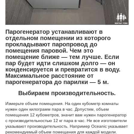
Парогенератор устанавливают в
отдельном помещении из которого
прокладывают паропровод до
помещения паровой. Чем это
помещение ближе — тем лучше. Если
пар будет идти слишком долго — он
конденсируется и превратится в воду.
Максимальное расстояние от
парогенератора до парилки — 5 м.
Выбираем производительность.
Измерьте объем помещения. На один кубометр комнаты
нужен один килограмм пара в час. Допустим, объем
помещения 12 кубометров, значит вам нужен парогенератор
с производительностью 12 кг пара в час. Не все изготовители
указывают производительность. Например Oceanic указывает
рекомендуемый объем помещения для каждой модели.