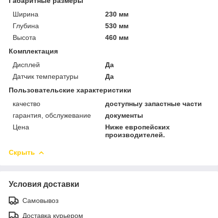
Габаритные размеры
Ширина
230 мм
Глубина
530 мм
Высота
460 мм
Комплектация
Дисплей
Да
Датчик температуры
Да
Пользовательские характеристики
качество
доступныу запастные части
гарантия, обслужевание
документы
Цена
Ниже европейских
производителей.
Скрыть
Условия доставки
Самовывоз
Доставка курьером