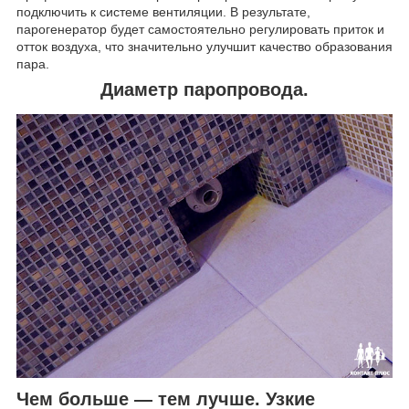
подключить к системе вентиляции. В результате,
парогенератор будет самостоятельно регулировать приток и
отток воздуха, что значительно улучшит качество образования
пара.
Диаметр паропровода.
Чем больше — тем лучше. Узкие