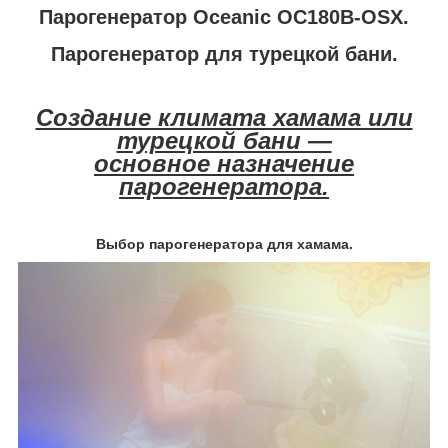
Парогенератор Oceanic OC180B-OSX.
Парогенератор для турецкой бани.
Создание климата хамама или
турецкой бани —
основное назначение
парогенератора.
Выбор парогенератора для хамама.