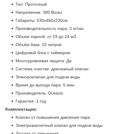
Тип: Проточный
Напряжение: 380 Вольт
Габариты: 530x460x230см.
Производительность пара: 3 кг/час
Объем парной: от 19 до 24 м3
Объём бака: 15 литров
Цифровой блок с таймером
Многоуровневая защита: Да
Система очистки: дренажный клапан
Электроклапан для подачи воды
Время до выхода пара: 5 мин
Производитель: Oceanic
Гарантия: 1 год
Комплектация:
Клапан от повышения давления пара
Электромагнитный клапан для подачи воды
Защита от замыкания