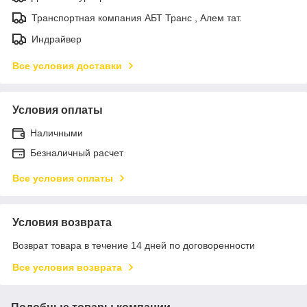
Транспортная компания АБТ Транс , Алем тат.
Индрайвер
Все условия доставки
Условия оплаты
Наличными
Безналичный расчет
Все условия оплаты
Условия возврата
Возврат товара в течение 14 дней по договоренности
Все условия возврата