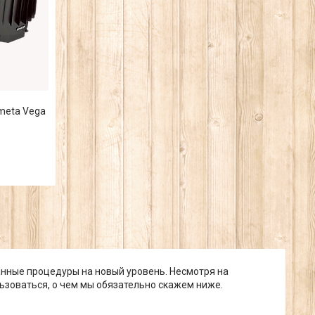
ometa Vega
анные процедуры на новый уровень. Несмотря на
льзоваться, о чем мы обязательно скажем ниже.