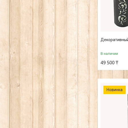
Декоративный 
В наличии
49 500 ₸
Новинка