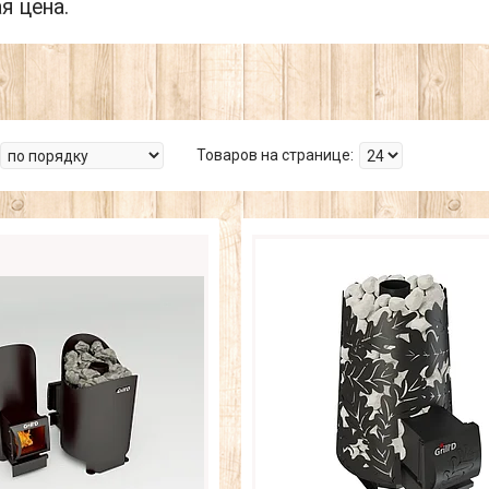
я цена.