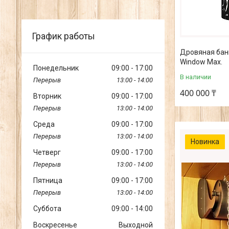
График работы
Дровяная банна
Window Max.
Понедельник
09:00
17:00
В наличии
13:00
14:00
400 000 ₸
Вторник
09:00
17:00
13:00
14:00
Среда
09:00
17:00
13:00
14:00
Новинка
Четверг
09:00
17:00
13:00
14:00
Пятница
09:00
17:00
13:00
14:00
Суббота
09:00
14:00
Воскресенье
Выходной