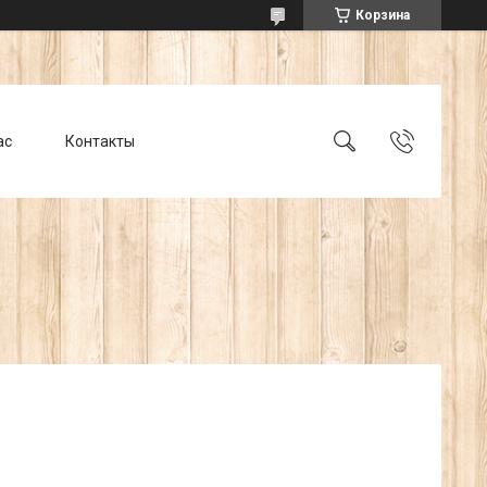
Корзина
ас
Контакты