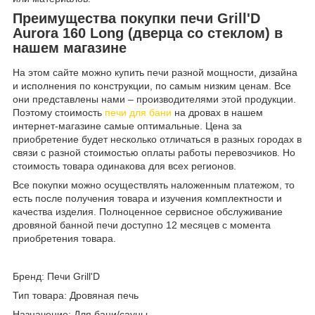
Преимущества покупки печи Grill'D
Aurora 160 Long (дверца со стеклом) в
нашем магазине
На этом сайте можно купить печи разной мощности, дизайна
и исполнения по конструкции, по самым низким ценам. Все
они представлены нами – производителями этой продукции.
Поэтому стоимость
печи для бани
на дровах в нашем
интернет-магазине самые оптимальные. Цена за
приобретение будет несколько отличаться в разных городах в
связи с разной стоимостью оплаты работы перевозчиков. Но
стоимость товара одинакова для всех регионов.
Все покупки можно осуществлять наложенным платежом, то
есть после получения товара и изучения комплектности и
качества изделия. Полноценное сервисное обслуживание
дровяной банной печи доступно 12 месяцев с момента
приобретения товара.
Бренд: Печи Grill'D
Тип товара: Дровяная печь
Назначение: Для бани/сауны