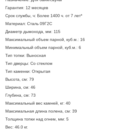
Гарантия: 12 месяцев
Срок службы, ч: Более 1400 ч. от 7 лет*
Материал: Сталь 09Г2С
Диаметр дымохода, мм: 115
Максимальный объем парной, куб.м.: 16
Минимальный объем парной, куб.м.: 6
Тип топки: Выносная
Тип дверцы: Со стеклом
Тип каменки: Открытая
Высота, см: 79
Ширина, см: 46
Глубина, см: 73
Максимальный вес камней, кг: 40
Максимальная длина полена, см: 39
Толщина топки над огнем, мм: 5
Вес: 46.0 кг.