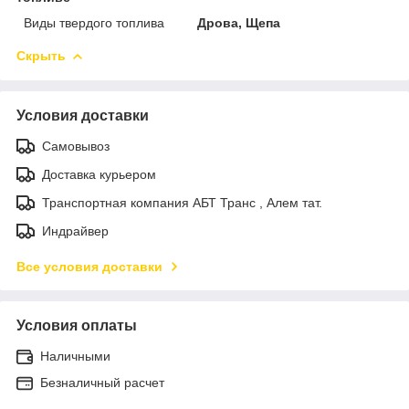
Виды твердого топлива
Дрова, Щепа
Скрыть
Условия доставки
Самовывоз
Доставка курьером
Транспортная компания АБТ Транс , Алем тат.
Индрайвер
Все условия доставки
Условия оплаты
Наличными
Безналичный расчет