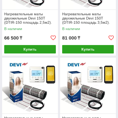
Нагревательные маты
Нагревательные маты
двухжильные Devi 150Т
двухжильные Devi 150Т
(DTIR-150 площадь 2,5м2).
(DTIR-150 площадь 3,5м2).
Дания.
Дания.
В наличии
В наличии
66 500
81 000
₸
₸
Купить
Купить