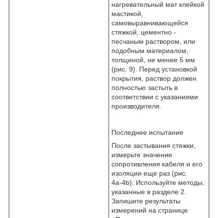
нагревательный мат клейкой
мастикой,
самовыравнивающейся
стяжкой, цементно -
песчаным раствором, или
подобным материалом,
толщиной, не менее 5 мм
(рис. 9). Перед установкой
покрытия, раствор должен
полностью застыть в
соответствии с указаниями
производителя.
Последнее испытание
После застывания стяжки,
измерьте значение
сопротивления кабеля и его
изоляции еще раз (рис.
4а-4b). Используйте методы,
указанные в разделе 2.
Запишите результаты
измерений на странице