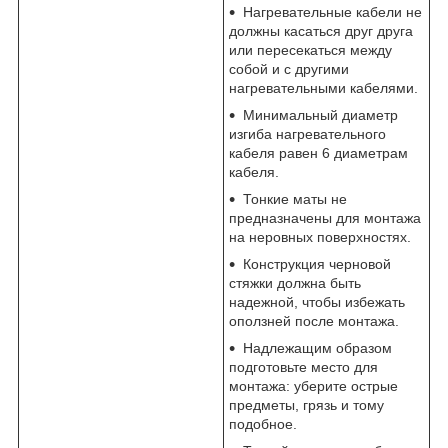
Нагревательные кабели не
должны касаться друг друга
или пересекаться между
собой и с другими
нагревательными кабелями.
Минимальный диаметр
изгиба нагревательного
кабеля равен 6 диаметрам
кабеля.
Тонкие маты не
предназначены для монтажа
на неровных поверхностях.
Конструкция черновой
стяжки должна быть
надежной, чтобы избежать
оползней после монтажа.
Надлежащим образом
подготовьте место для
монтажа: уберите острые
предметы, грязь и тому
подобное.