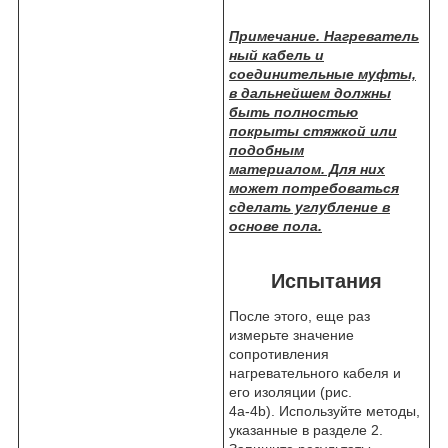
Примечание. Нагреватель
ный кабель и
соединительные муфты,
в дальнейшем должны
быть полностью
покрыты стяжкой или
подобным
материалом. Для них
может потребоваться
сделать углубление в
основе пола.
Испытания
После этого, еще раз
измерьте значение
сопротивления
нагревательного кабеля и
его изоляции (рис.
4а-4b). Используйте методы,
указанные в разделе 2.