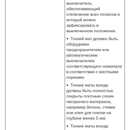
выключатель,
обеспечивающий
отключение всех полюсов и
который можно
зафиксировать в
выключенном положении.
Тонкий мат должен быть
оборудован
предохранителем или
автоматическим
выключателем
соответствующего номинала
в соответствии с местными
нормами.
Тонкие маты всегда
должны быть полностью
покрыты плотным слоем
негорючего материала,
например бетона, стяжки
или клея для плитки на
глубине менее 5 мм.
Тонкие маты всегда