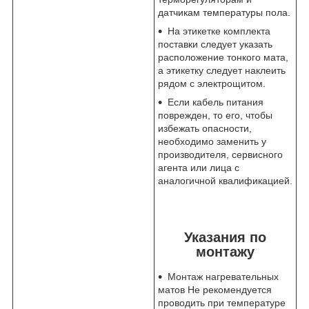
датчикам температуры пола.
На этикетке комплекта
поставки следует указать
расположение тонкого мата,
а этикетку следует наклеить
рядом с электрощитом.
Если кабель питания
поврежден, то его, чтобы
избежать опасности,
необходимо заменить у
производителя, сервисного
агента или лица с
аналогичной квалификацией.
Указания по
монтажу
Монтаж нагревательных
матов Не рекомендуется
проводить при температуре