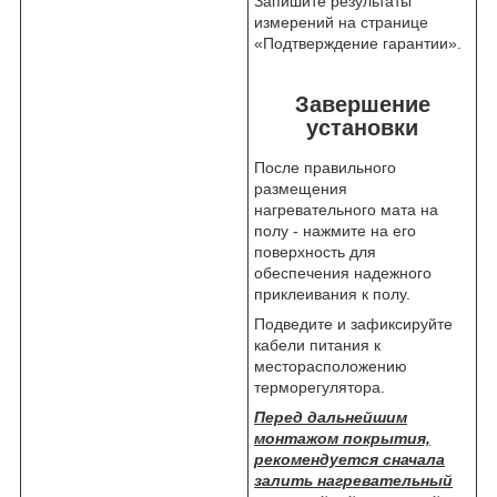
Запишите результаты
измерений на странице
«Подтверждение гарантии».
Завершение
установки
После правильного
размещения
нагревательного мата на
полу - нажмите на его
поверхность для
обеспечения надежного
приклеивания к полу.
Подведите и зафиксируйте
кабели питания к
месторасположению
терморегулятора.
Перед дальнейшим
монтажом покрытия,
рекомендуется сначала
залить нагревательный