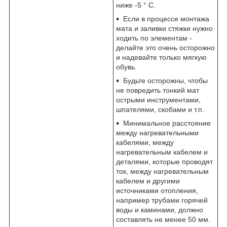
ниже -5 ° С.
Если в процессе монтажа
мата и заливки стяжки нужно
ходить по элементам -
делайте это очень осторожно
и надевайте только мягкую
обувь.
Будьте осторожны, чтобы
не повредить тонкий мат
острыми инструментами,
шпателями, скобами и т.п.
Минимальное расстояние
между нагревательными
кабелями, между
нагревательным кабелем и
деталями, которые проводят
ток, между нагревательным
кабелем и другими
источниками отопления,
например трубами горячей
воды и каминами, должно
составлять не менее 50 мм.