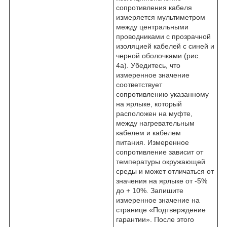
сопротивления кабеля
измеряется мультиметром
между центральными
проводниками с прозрачной
изоляцией кабелей с синей и
черной оболочками (рис.
4а). Убедитесь, что
измеренное значение
соответствует
сопротивлению указанному
на ярлыке, который
расположен на муфте,
между нагревательным
кабелем и кабелем
питания. Измеренное
сопротивление зависит от
температуры окружающей
среды и может отличаться от
значения на ярлыке от -5%
до + 10%. Запишите
измеренное значение на
странице «Подтверждение
гарантии». После этого