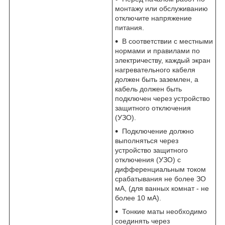
монтажу или обслуживанию
отключите напряжение
питания.
В соответствии с местными
нормами и правилами по
электричеству, каждый экран
нагревательного кабеля
должен быть заземлен, а
кабель должен быть
подключен через устройство
защитного отключения
(УЗО).
Подключение должно
выполняться через
устройство защитного
отключения (УЗО) с
дифференциальным током
срабатывания не более ЗО
мА, (для ванных комнат - не
более 10 мА).
Тонкие маты необходимо
соединять через