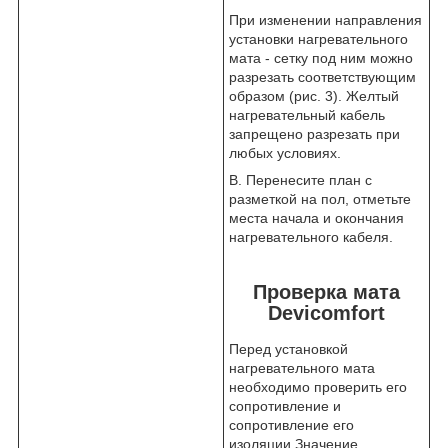
При изменении направления
установки нагревательного
мата - сетку под ним можно
разрезать соответствующим
образом (рис. 3). Желтый
нагревательный кабель
запрещено разрезать при
любых условиях.
В. Перенесите план с
разметкой на пол, отметьте
места начала и окончания
нагревательного кабеля.
Проверка мата
Devicomfort
Перед установкой
нагревательного мата
необходимо проверить его
сопротивление и
сопротивление его
изоляции.Значение