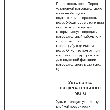
Поверхность пола. Перед
установкой нагревательного
мата необходимо
подготовить поверхность
пола. Убедитесь в отсутствии
острых углов и предметов,
которые могут повредить
нагревательный кабель или
кабель питания или
гофротрубу с датчиком
пола. Очистите пол от пыли
и грязи и прогрунтуйте его
для надежной фиксации
нагревательного мата (рис.
6).
Установка
нагревательного
мата
Удалите защитную пленку с
клейкой поверхности