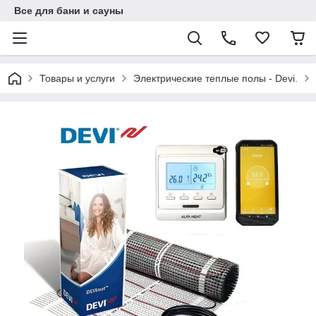
Все для бани и сауны
Товары и услуги
Электрические теплые полы - Devi.