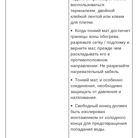
воспользоваться
термоклеем, двойной
клейкой лентой или клеем
для плитки.
Когда тонкий мат достигнет
границы зоны обогрева,
разрежьте сетку / подложку и
верните мат, прежде чем
раскладывать его в
противоположном
направлении. Не разрезайте
нагревательный кабель.
Тонкий мат, и особенно
соединения, необходимо
защищать от давления и
натягивания.
Свободный конец должен
быть изолирован
монтажником от холодного
конца для предотвращения
попадания воды.