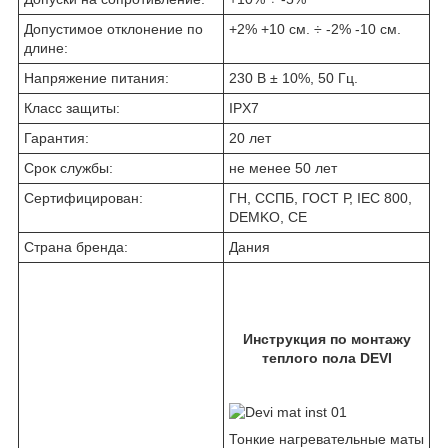
Допустимое отклонение по
+2% +10 см. ÷ -2% -10 см.
длине:
Напряжение питания:
230 В ± 10%, 50 Гц.
Класс защиты:
IPX7
Гарантия:
20 лет
Срок службы:
не менее 50 лет
Сертифицирован:
ГН, ССПБ, ГОСТ Р, IEC 800,
DEMKO, CE
Страна бренда:
Дания
Инструкция по монтажу
теплого пола DEVI
Тонкие нагревательные маты