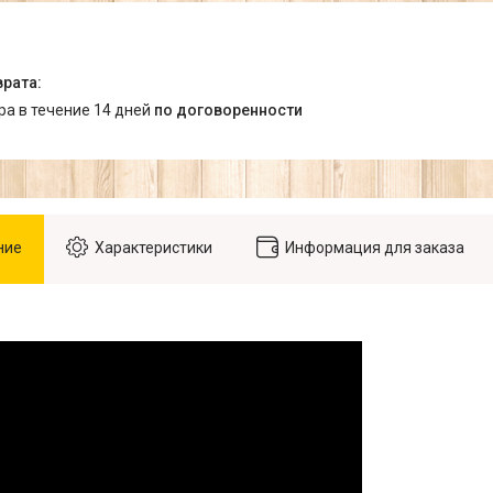
ара в течение 14 дней
по договоренности
ние
Характеристики
Информация для заказа