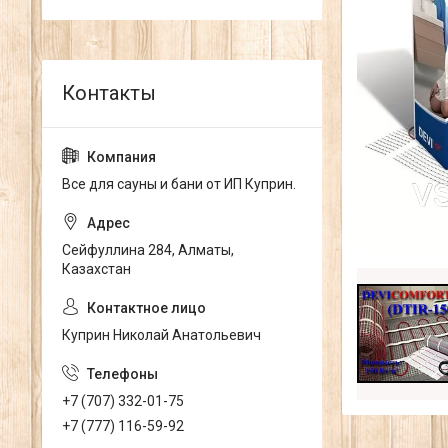
Все для сауны и бани от ИП Куприн.
Сейфуллина 284, Алматы,
Казахстан
Куприн Николай Анатольевич
+7 (707) 332-01-75
+7 (777) 116-59-92