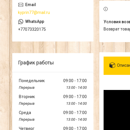
kyprin77@mail.ru
возврат тов
+77073320175
График работы
Описа
Понедельник
09:00
17:00
13:00
14:00
Вторник
09:00
17:00
13:00
14:00
Среда
09:00
17:00
13:00
14:00
Четверг
09:00
17:00