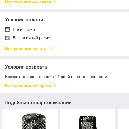
Все условия доставки
Условия оплаты
Наличными
Безналичный расчет
Все условия оплаты
Условия возврата
Возврат товара в течение 14 дней по договоренности
Все условия возврата
Подобные товары компании