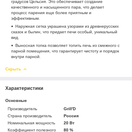
градусов Цельсия. Это обеспечивает создание
качественного и насыщенного пара, что делает
процесс парения еще более приятным и
эффективным.
Наружная сетка украшена узорами из древнерусских
сказок и былин, что придает печи особый, уникальный
вид.
Выносная топка позволяет топить печь из смежного с
парной помещения, что гарантирует чистоту и порядок
внутри парной.
Скрыть
Характеристики
Основные
Производитель
Grill'D
Страна производитель
Россия
Номинальная мощность
20 Вт
Коэффициент полезного
80 %