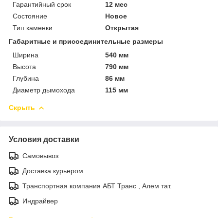
Гарантийный срок
12 мес
Состояние
Новое
Тип каменки
Открытая
Габаритные и присоединительные размеры
Ширина
540 мм
Высота
790 мм
Глубина
86 мм
Диаметр дымохода
115 мм
Скрыть
Условия доставки
Самовывоз
Доставка курьером
Транспортная компания АБТ Транс , Алем тат.
Индрайвер