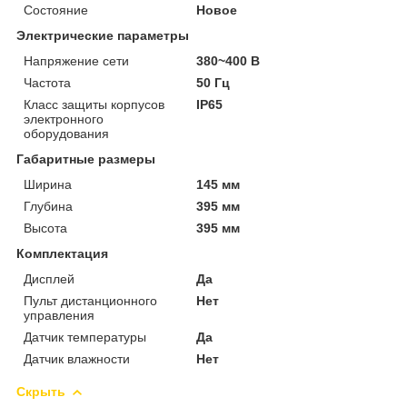
Состояние
Новое
Электрические параметры
Напряжение сети
380~400 В
Частота
50 Гц
Класс защиты корпусов
IP65
электронного
оборудования
Габаритные размеры
Ширина
145 мм
Глубина
395 мм
Высота
395 мм
Комплектация
Дисплей
Да
Пульт дистанционного
Нет
управления
Датчик температуры
Да
Датчик влажности
Нет
Скрыть