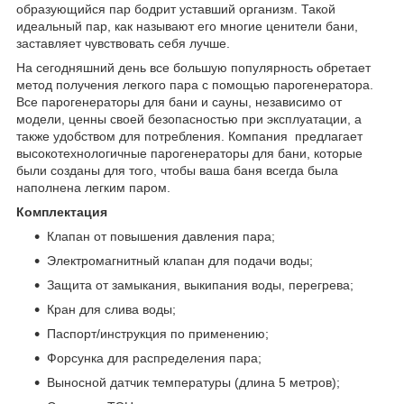
образующийся пар бодрит уставший организм. Такой
идеальный пар, как называют его многие ценители бани,
заставляет чувствовать себя лучше.
На сегодняшний день все большую популярность обретает
метод получения легкого пара с помощью парогенератора.
Все парогенераторы для бани и сауны, независимо от
модели, ценны своей безопасностью при эксплуатации, а
также удобством для потребления. Компания предлагает
высокотехнологичные парогенераторы для бани, которые
были созданы для того, чтобы ваша баня всегда была
наполнена легким паром.
Комплектация
Клапан от повышения давления пара;
Электромагнитный клапан для подачи воды;
Защита от замыкания, выкипания воды, перегрева;
Кран для слива воды;
Паспорт/инструкция по применению;
Форсунка для распределения пара;
Выносной датчик температуры (длина 5 метров);