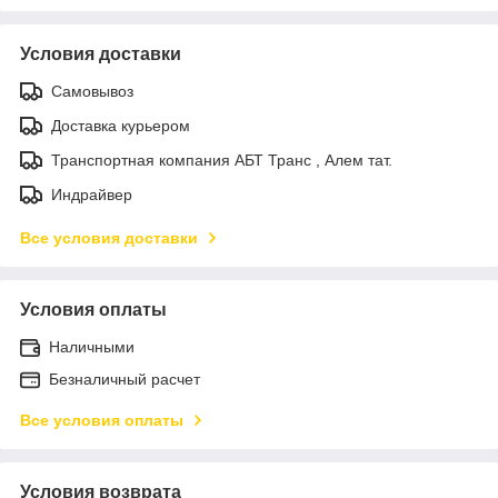
Условия доставки
Самовывоз
Доставка курьером
Транспортная компания АБТ Транс , Алем тат.
Индрайвер
Все условия доставки
Условия оплаты
Наличными
Безналичный расчет
Все условия оплаты
Условия возврата