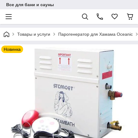
Все для бани и сауны
Товары и услуги
Парогенератор для Хамама Oceanic
Новинка