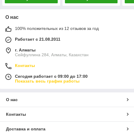
О нас
100% положительных из 12 отзывов за год
Работает с 21.08.2011
г. Алматы
Сейфуллина 284, Алматы, Казахстан
Контакты
Сегодня работает с 09:00 до 17:00
Показать весь график работы
О нас
Контакты
Доставка и оплата