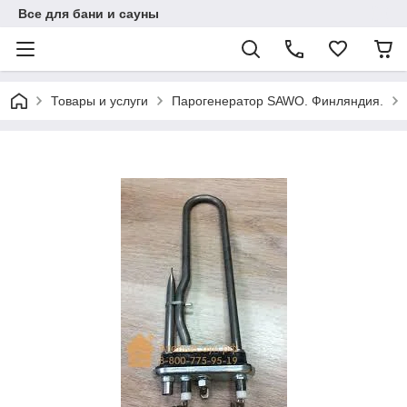
Все для бани и сауны
Товары и услуги
Парогенератор SAWO. Финляндия.