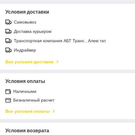
Условия доставки
Самовывоз
Доставка курьером
Транспортная компания АБТ Транс , Алем тат.
Индрайвер
Все условия доставки
Условия оплаты
Наличными
Безналичный расчет
Все условия оплаты
Условия возврата