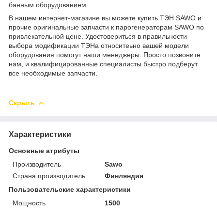
банным оборудованием.
В нашем интернет-магазине вы можете купить ТЭН SAWO и
прочие оригинальные запчасти к парогенераторам SAWO по
привлекательной цене. Удостовериться в правильности
выбора модификации ТЭНа относитеьно вашей модели
оборудования помогут наши менеджеры. Просто позвоните
нам, и квалифицированные специалисты быстро подберут
все необходимые запчасти.
Скрыть
Характеристики
Основные атрибуты
Производитель
Sawo
Страна производитель
Финляндия
Пользовательские характеристики
Мощность
1500