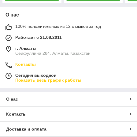
О нас
100% положительных из 12 отзывов за год
Работает с 21.08.2011
г. Алматы
Сейфуллина 284, Алматы, Казахстан
Контакты
Сегодня выходной
Показать весь график работы
О нас
Контакты
Доставка и оплата