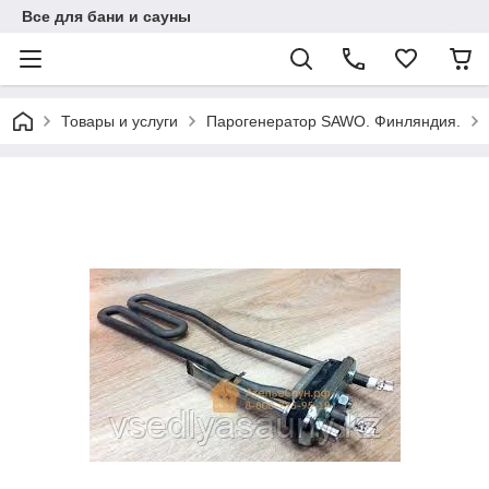
Все для бани и сауны
Товары и услуги
Парогенератор SAWO. Финляндия.