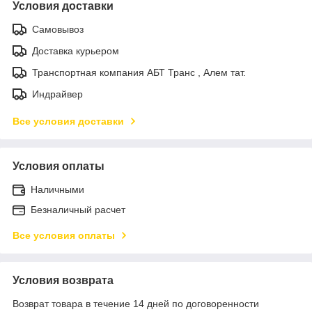
Условия доставки
Самовывоз
Доставка курьером
Транспортная компания АБТ Транс , Алем тат.
Индрайвер
Все условия доставки
Условия оплаты
Наличными
Безналичный расчет
Все условия оплаты
Условия возврата
Возврат товара в течение 14 дней по договоренности