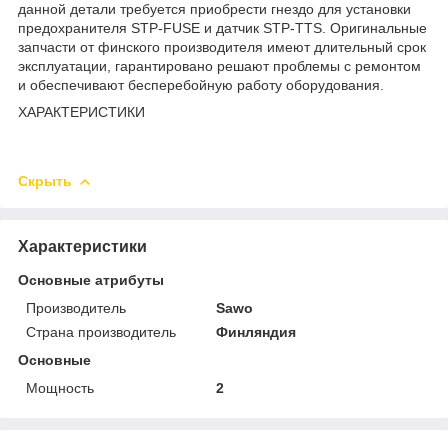
данной детали требуется приобрести гнездо для установки
предохранителя STP-FUSE и датчик STP-TTS. Оригинальные
запчасти от финского производителя имеют длительный срок
эксплуатации, гарантировано решают проблемы с ремонтом
и обеспечивают бесперебойную работу оборудования.
ХАРАКТЕРИСТИКИ
Скрыть
Характеристики
Основные атрибуты
Производитель
Sawo
Страна производитель
Финляндия
Основные
Мощность
2