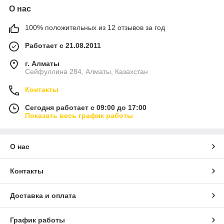
О нас
100% положительных из 12 отзывов за год
Работает с 21.08.2011
г. Алматы
Сейфуллина 284, Алматы, Казахстан
Контакты
Сегодня работает с 09:00 до 17:00
Показать весь график работы
О нас
Контакты
Доставка и оплата
График работы