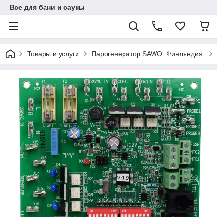
Все для бани и сауны
Товары и услуги
Парогенератор SAWO. Финляндия.