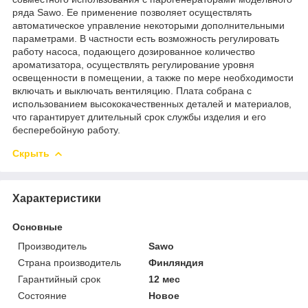
ряда Sawo. Ее применение позволяет осуществлять
автоматическое управление некоторыми дополнительными
параметрами. В частности есть возможность регулировать
работу насоса, подающего дозированное количество
ароматизатора, осуществлять регулирование уровня
освещенности в помещении, а также по мере необходимости
включать и выключать вентиляцию. Плата собрана с
использованием высококачественных деталей и материалов,
что гарантирует длительный срок службы изделия и его
бесперебойную работу.
Скрыть
Характеристики
Основные
Производитель
Sawo
Страна производитель
Финляндия
Гарантийный срок
12 мес
Состояние
Новое