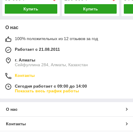
Купить
Купить
О нас
100% положительных из 12 отзывов за год
Работает с 21.08.2011
г. Алматы
Сейфуллина 284, Алматы, Казахстан
Контакты
Сегодня работает с 09:00 до 14:00
Показать весь график работы
О нас
Контакты