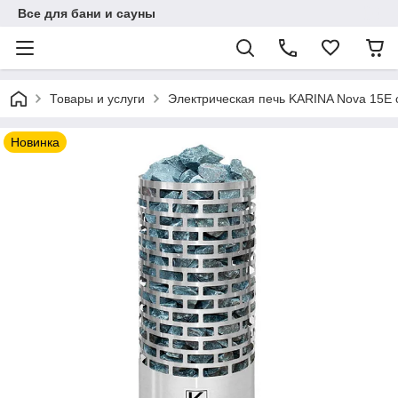
Все для бани и сауны
Товары и услуги
Электрическая печь KARINA Nova 15Е 
Новинка