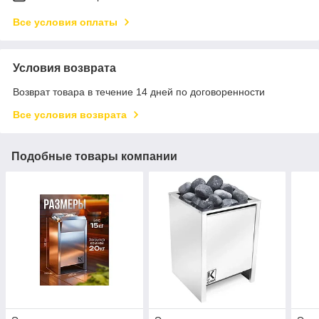
Все условия оплаты
Условия возврата
Возврат товара в течение 14 дней по договоренности
Все условия возврата
Подобные товары компании