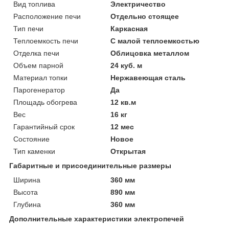
Вид топлива
Электричество
Расположение печи
Отдельно стоящее
Тип печи
Каркасная
Теплоемкость печи
С малой теплоемкостью
Отделка печи
Облицовка металлом
Объем парной
24 куб. м
Материал топки
Нержавеющая сталь
Парогенератор
Да
Площадь обогрева
12 кв.м
Вес
16 кг
Гарантийный срок
12 мес
Состояние
Новое
Тип каменки
Открытая
Габаритные и присоединительные размеры
Ширина
360 мм
Высота
890 мм
Глубина
360 мм
Дополнительные характеристики электропечей