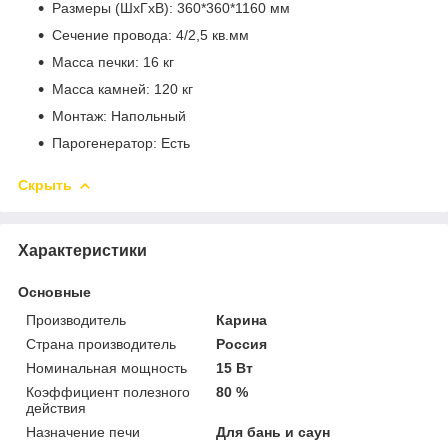
Размеры (ШхГхВ): 360*360*1160 мм
Сечение провода: 4/2,5 кв.мм
Масса печки: 16 кг
Масса камней: 120 кг
Монтаж: Напольный
Парогенератор: Есть
Скрыть
Характеристики
Основные
Производитель
Карина
Страна производитель
Россия
Номинальная мощность
15 Вт
Коэффициент полезного
80 %
действия
Назначение печи
Для бань и саун