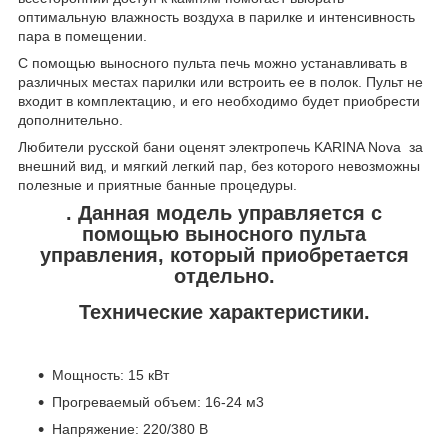
оптимальную влажность воздуха в парилке и интенсивность
пара в помещении.
С помощью выносного пульта печь можно устанавливать в
различных местах парилки или встроить ее в полок. Пульт не
входит в комплектацию, и его необходимо будет приобрести
дополнительно.
Любители русской бани оценят электропечь KARINA Nova за
внешний вид, и мягкий легкий пар, без которого невозможны
полезные и приятные банные процедуры.
.
Данная модель управляется с
помощью выносного пульта
управления, который приобретается
отдельно.
Технические характеристики.
Мощность: 15 кВт
Прогреваемый объем: 16-24 м3
Напряжение: 220/380 В