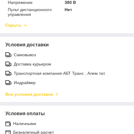
Напряжение
380 В
Пульт дистанционного
Нет
управления
Скрыть
Условия доставки
Самовывоз
Доставка курьером
Транспортная компания АБТ Транс , Алем тат.
Индрайвер
Все условия доставки
Условия оплаты
Наличными
Безналичный расчет