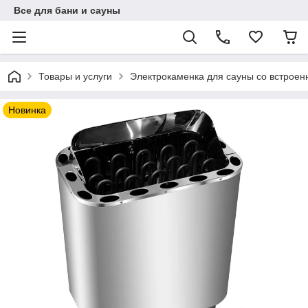
Все для бани и сауны
Товары и услуги
Электрокаменка для сауны со встрое
Новинка