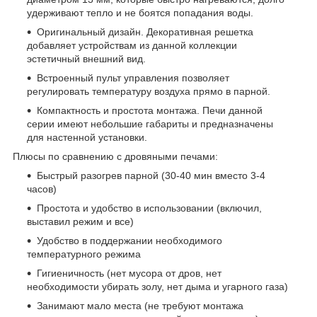
удерживают тепло и не боятся попадания воды.
Оригинальный дизайн. Декоративная решетка
добавляет устройствам из данной коллекции
эстетичный внешний вид.
Встроенный пульт управления позволяет
регулировать температуру воздуха прямо в парной.
Компактность и простота монтажа. Печи данной
серии имеют небольшие габариты и предназначены
для настенной установки.
Плюсы по сравнению с дровяными печами:
Быстрый разогрев парной (30-40 мин вместо 3-4
часов)
Простота и удобство в использовании (включил,
выставил режим и все)
Удобство в поддержании необходимого
температурного режима
Гигиеничность (нет мусора от дров, нет
необходимости убирать золу, нет дыма и угарного газа)
Занимают мало места (не требуют монтажа