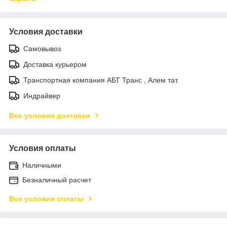
Условия доставки
Самовывоз
Доставка курьером
Транспортная компания АБТ Транс , Алем тат.
Индрайвер
Все условия доставки
Условия оплаты
Наличными
Безналичный расчет
Все условия оплаты