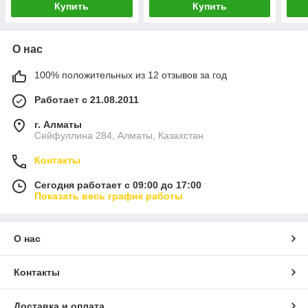
Купить
Купить
О нас
100% положительных из 12 отзывов за год
Работает с 21.08.2011
г. Алматы
Сейфуллина 284, Алматы, Казахстан
Контакты
Сегодня работает с 09:00 до 17:00
Показать весь график работы
О нас
Контакты
Доставка и оплата