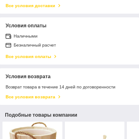
Все условия доставки
Условия оплаты
Наличными
Безналичный расчет
Все условия оплаты
Условия возврата
Возврат товара в течение 14 дней по договоренности
Все условия возврата
Подобные товары компании