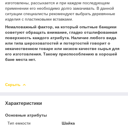
изготовлены, рассыхается и при каждом последующем
применении его необходимо долго замачивать. В данной
ситуации специалисты рекомендуют выбрать деревянные
изделия с пластиковыми вставками.
Немаловажный фактор, на который опытные банщики
советуют обращать внимание, гладко отшлифованная
поверхность каждого атрибута. Наличие любого вида
или типа шероховатостей и потертостей говорит о
некачественном товаре или низком качестве сырья для
его изготовления. Такому приспособлению в хорошей
бане места нет.
Скрыть
Характеристики
Основные атрибуты
Тип емкости
Шайка