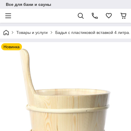
Все для бани и сауны
Товары и услуги
Бадья с пластиковой вставкой 4 литра.
Новинка