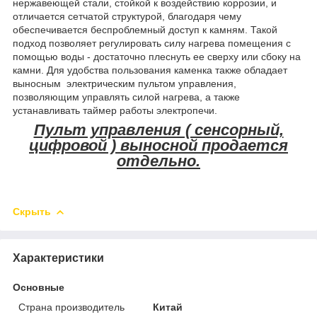
нержавеющей стали, стойкой к воздействию коррозии, и
отличается сетчатой структурой, благодаря чему
обеспечивается беспроблемный доступ к камням. Такой
подход позволяет регулировать силу нагрева помещения с
помощью воды - достаточно плеснуть ее сверху или сбоку на
камни. Для удобства пользования каменка также обладает
выносным электрическим пультом управления,
позволяющим управлять силой нагрева, а также
устанавливать таймер работы электропечи.
Пульт управления ( сенсорный,
цифровой ) выносной продается
отдельно.
Скрыть
Характеристики
Основные
Страна производитель
Китай