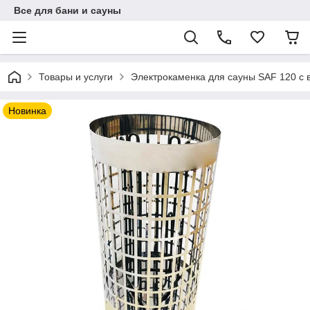
Все для бани и сауны
Товары и услуги
Электрокаменка для сауны SAF 120 c 
Новинка