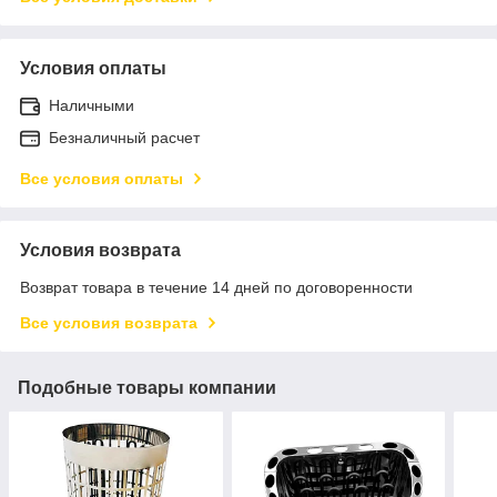
Условия оплаты
Наличными
Безналичный расчет
Все условия оплаты
Условия возврата
Возврат товара в течение 14 дней по договоренности
Все условия возврата
Подобные товары компании