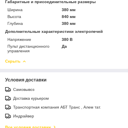
Габаритные и присоединительные размеры
Ширина
380 мм
Высота
840 мм
Глубина
380 мм
Дополнительные характеристики электропечей
Напряжение
380 В
Пульт дистанционного
Да
управления
Скрыть
Условия доставки
Самовывоз
Доставка курьером
Транспортная компания АБТ Транс , Алем тат.
Индрайвер
Все условия доставки