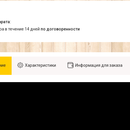
ара в течение 14 дней
по договоренности
ние
Характеристики
Информация для заказа