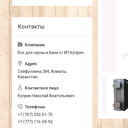
Все для сауны и бани от ИП Куприн.
Сейфуллина 284, Алматы,
Казахстан
Куприн Николай Анатольевич
+7 (707) 332-01-75
+7 (777) 116-59-92