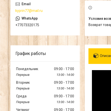
kyprin77@mail.ru
возврат тов
+77073320175
График работы
Описа
Понедельник
09:00
17:00
13:00
14:00
Вторник
09:00
17:00
13:00
14:00
Среда
09:00
17:00
13:00
14:00
Четверг
09:00
17:00