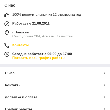
О нас
100% положительных из 12 отзывов за год
Работает с 21.08.2011
г. Алматы
Сейфуллина 284, Алматы, Казахстан
Контакты
Сегодня работает с 09:00 до 17:00
Показать весь график работы
О нас
Контакты
Доставка и оплата
График работы