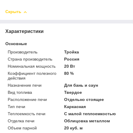
Скрыть
Характеристики
Основные
Производитель
Тройка
Страна производитель
Россия
Номинальная мощность
20 Вт
Коэффициент полезного
80 %
действия
Назначение печи
Для бань и саун
Вид топлива
Твердое
Расположение печи
Отдельно стоящее
Тип печи
Каркасная
Теплоемкость печи
С малой теплоемкостью
Отделка печи
Облицовка металлом
Объем парной
20 куб. м