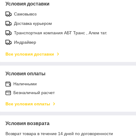
Условия доставки
Самовывоз
Доставка курьером
Транспортная компания АБТ Транс , Алем тат.
Индрайвер
Все условия доставки
Условия оплаты
Наличными
Безналичный расчет
Все условия оплаты
Условия возврата
Возврат товара в течение 14 дней по договоренности