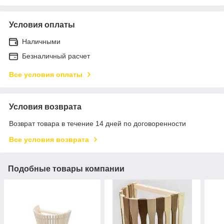
Условия оплаты
Наличными
Безналичный расчет
Все условия оплаты
Условия возврата
Возврат товара в течение 14 дней по договоренности
Все условия возврата
Подобные товары компании