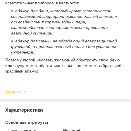
осветительных приборов, в частности:
абажур для бани, который кроме эстетической
составляющей защищает осветительный элемент
от воздействия горячей воды и пара,
взаимодействие с которыми может привести к
аварийной ситуации;
абажур для сауны, не обладающий влагозащитной
функцией, а предназначенный только для украшения
интерьера.
Поэтому любой человек, желающий обустроить свою баню
или сауну может обратиться к нам – он сможет выбрать себе
красивый абажур.
Скрыть
Характеристики
Основные атрибуты
Производитель
Везувий