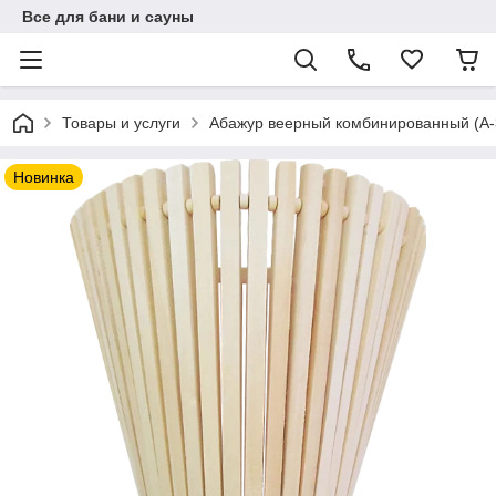
Все для бани и сауны
Товары и услуги
Абажур веерный комбинированный (А-
Новинка