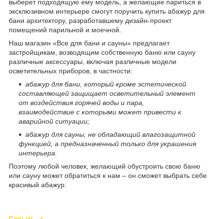
выберет подходящую ему модель, а желающие париться в
эксклюзивном интерьере смогут поручить купить абажур для
бани архитектору, разработавшему дизайн-проект
помещений парильной и моечной.
Наш магазин «Все для бани и сауны» предлагает
застройщикам, возводящим собственную баню или сауну
различные аксессуары, включая различные модели
осветительных приборов, в частности:
абажур для бани, который кроме эстетической
составляющей защищает осветительный элемент
от воздействия горячей воды и пара,
взаимодействие с которыми может привести к
аварийной ситуации;
абажур для сауны, не обладающий влагозащитной
функцией, а предназначенный только для украшения
интерьера.
Поэтому любой человек, желающий обустроить свою баню
или сауну может обратиться к нам – он сможет выбрать себе
красивый абажур.
Скрыть