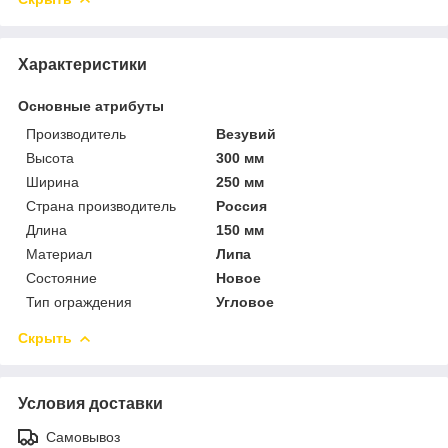
Характеристики
Основные атрибуты
Производитель
Везувий
Высота
300 мм
Ширина
250 мм
Страна производитель
Россия
Длина
150 мм
Материал
Липа
Состояние
Новое
Тип ограждения
Угловое
Скрыть
Условия доставки
Самовывоз