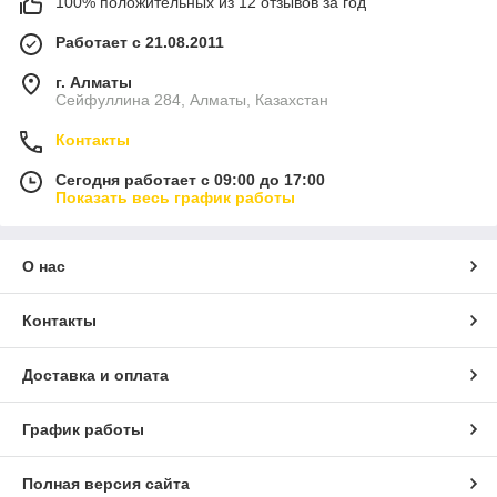
100% положительных из 12 отзывов за год
Работает с 21.08.2011
г. Алматы
Сейфуллина 284, Алматы, Казахстан
Контакты
Сегодня работает с 09:00 до 17:00
Показать весь график работы
О нас
Контакты
Доставка и оплата
График работы
Полная версия сайта