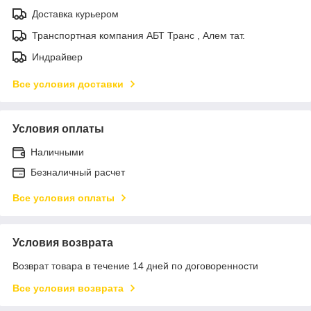
Доставка курьером
Транспортная компания АБТ Транс , Алем тат.
Индрайвер
Все условия доставки
Условия оплаты
Наличными
Безналичный расчет
Все условия оплаты
Условия возврата
Возврат товара в течение 14 дней по договоренности
Все условия возврата