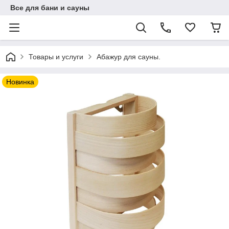
Все для бани и сауны
Товары и услуги
Абажур для сауны.
Новинка