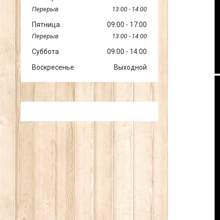
13:00
14:00
Пятница
09:00
17:00
13:00
14:00
Суббота
09:00
14:00
Воскресенье
Выходной