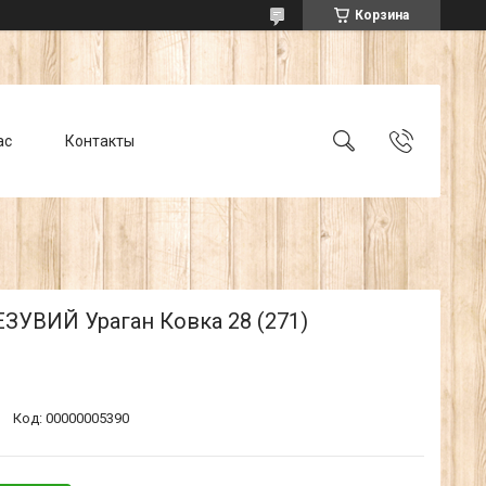
Корзина
ас
Контакты
ЗУВИЙ Ураган Ковка 28 (271)
Код:
00000005390