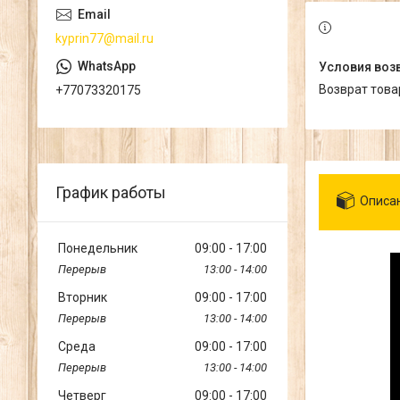
kyprin77@mail.ru
возврат тов
+77073320175
График работы
Описа
Понедельник
09:00
17:00
13:00
14:00
Вторник
09:00
17:00
13:00
14:00
Среда
09:00
17:00
13:00
14:00
Четверг
09:00
17:00