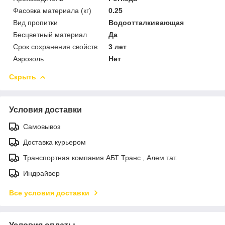
Фасовка материала (кг)
0.25
Вид пропитки
Водоотталкивающая
Бесцветный материал
Да
Срок сохранения свойств
3 лет
Аэрозоль
Нет
Скрыть
Условия доставки
Самовывоз
Доставка курьером
Транспортная компания АБТ Транс , Алем тат.
Индрайвер
Все условия доставки