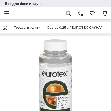
Все для бани и сауны
Товары и услуги
Состав 0,25 л "EUROTEX-САУНА"