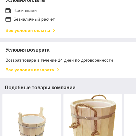
Условия оплаты
Наличными
Безналичный расчет
Все условия оплаты
Условия возврата
Возврат товара в течение 14 дней по договоренности
Все условия возврата
Подобные товары компании