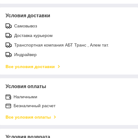
Условия доставки
Самовывоз
Доставка курьером
Транспортная компания АБТ Транс , Алем тат.
Индрайвер
Все условия доставки
Условия оплаты
Наличными
Безналичный расчет
Все условия оплаты
Условия возврата