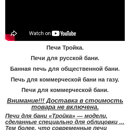
Печи Тройка.
Печи для русской бани.
Банная печь для общественной бани.
Печь для коммерческой бани на газу.
Печи для коммерческой бани.
Внимание!!! Доставка в стоимость
товара не включена.
Печи для бани «Тройка» — модели,
сделанные специально для облицовки ...
Тем более, что современные печи