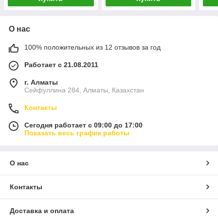
О нас
100% положительных из 12 отзывов за год
Работает с 21.08.2011
г. Алматы
Сейфуллина 284, Алматы, Казахстан
Контакты
Сегодня работает с 09:00 до 17:00
Показать весь график работы
О нас
Контакты
Доставка и оплата