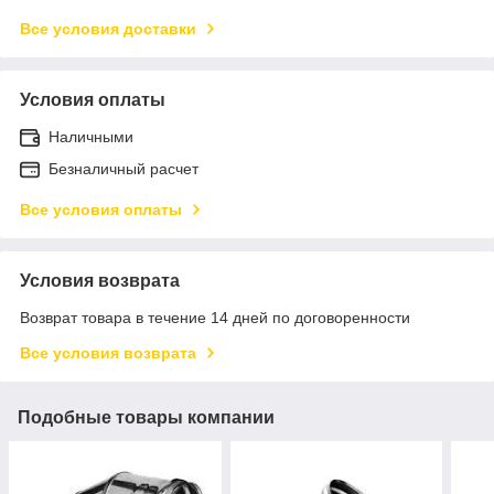
Все условия доставки
Условия оплаты
Наличными
Безналичный расчет
Все условия оплаты
Условия возврата
Возврат товара в течение 14 дней по договоренности
Все условия возврата
Подобные товары компании