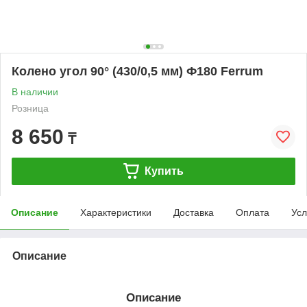
Колено угол 90° (430/0,5 мм) Ф180 Ferrum
В наличии
Розница
8 650
₸
Купить
Описание
Характеристики
Доставка
Оплата
Усл
Описание
Описание