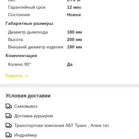
Гарантийный срок
12 мес
Состояние
Новое
Габаритные размеры
Диаметр дымохода
180 мм
Высота
200 мм
Внешний диаметр изделия
180 мм
Комплектация
Колено 90°
Да
Скрыть
Условия доставки
Самовывоз
Доставка курьером
Транспортная компания АБТ Транс , Алем тат.
Индрайвер