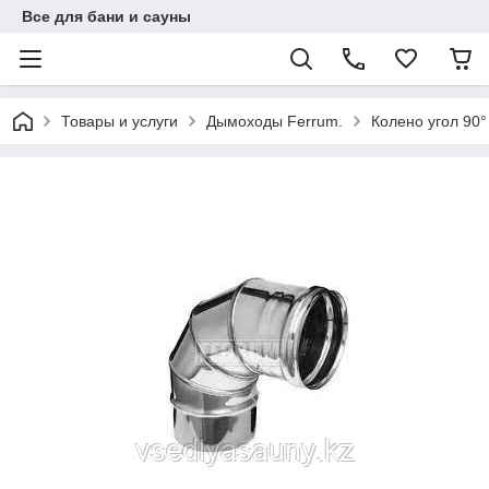
Все для бани и сауны
Товары и услуги
Дымоходы Ferrum.
Колено угол 90°