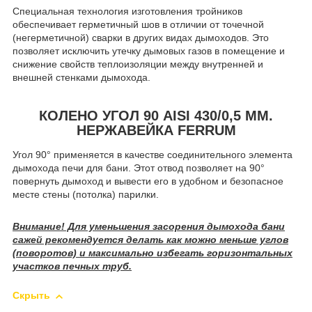
Специальная технология изготовления тройников
обеспечивает герметичный шов в отличии от точечной
(негерметичной) сварки в других видах дымоходов. Это
позволяет исключить утечку дымовых газов в помещение и
снижение свойств теплоизоляции между внутренней и
внешней стенками дымохода.
КОЛЕНО УГОЛ 90 AISI 430/0,5 ММ.
НЕРЖАВЕЙКА FERRUM
Угол 90° применяется в качестве соединительного элемента
дымохода печи для бани. Этот отвод позволяет на 90°
повернуть дымоход и вывести его в удобном и безопасное
месте стены (потолка) парилки.
Внимание! Для уменьшения засорения дымохода бани
сажей рекомендуется делать как можно меньше углов
(поворотов) и максимально избегать горизонтальных
участков печных труб.
Скрыть