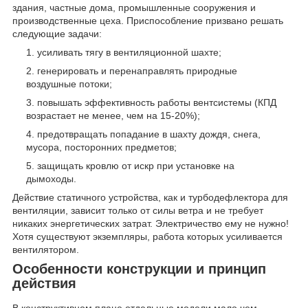
здания, частные дома, промышленные сооружения и
производственные цеха. Приспособление призвано решать
следующие задачи:
усиливать тягу в вентиляционной шахте;
генерировать и перенаправлять природные
воздушные потоки;
повышать эффективность работы вентсистемы (КПД
возрастает не менее, чем на 15-20%);
предотвращать попадание в шахту дождя, снега,
мусора, посторонних предметов;
защищать кровлю от искр при установке на
дымоходы.
Действие статичного устройства, как и турбодефлектора для
вентиляции, зависит только от силы ветра и не требует
никаких энергетических затрат. Электричество ему не нужно!
Хотя существуют экземпляры, работа которых усиливается
вентилятором.
Особенности конструкции и принцип
действия