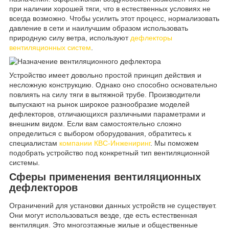
при наличии хорошей тяги, что в естественных условиях не
всегда возможно. Чтобы усилить этот процесс, нормализовать
давление в сети и наилучшим образом использовать
природную силу ветра, используют
дефлекторы
вентиляционных систем
.
Устройство имеет довольно простой принцип действия и
несложную конструкцию. Однако оно способно основательно
повлиять на силу тяги в вытяжной трубе. Производители
выпускают на рынок широкое разнообразие моделей
дефлекторов, отличающихся различными параметрами и
внешним видом. Если вам самостоятельно сложно
определиться с выбором оборудования, обратитесь к
специалистам
компании КВС-Инжениринг
. Мы поможем
подобрать устройство под конкретный тип вентиляционной
системы.
Сферы применения вентиляционных
дефлекторов
Ограничений для установки данных устройств не существует.
Они могут использоваться везде, где есть естественная
вентиляция. Это многоэтажные жилые и общественные