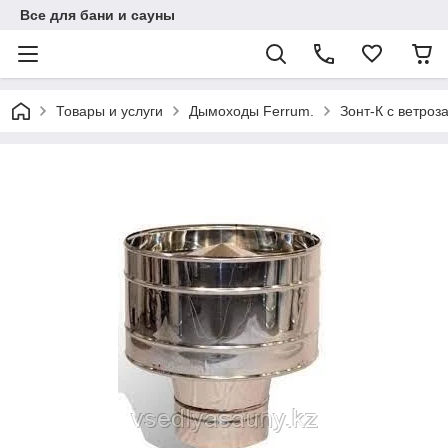
Все для бани и сауны
Товары и услуги
Дымоходы Ferrum.
Зонт-К с ветроз