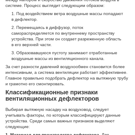
системе. Процесс выглядит следующим образом:
Под воздействием ветра воздушные массы попадают
в дефлектор.
Перемещаясь в диффузор, поток
самораспределяется по внутреннему пространству
устройства. При этом он создает разреженную область
в его верхней части.
Образовавшуюся пустоту занимают отработанные
воздушные массы из вентиляционного канала.
За счет разности давлений воздухообмен становится более
интенсивным, а система вентиляции работает эффективнее.
Главное правильно подобрать дефлектор на вытяжную трубу
и грамотно его смонтировать.
Классификационные признаки
вентиляционных дефлекторов
Выбирая вытяжную насадку на воздуховод, следует
учитывать факторы, по которым классифицируют данные
устройства. Среди самых важных признаков выделяют
следующие:
1. Материал для производства дефлектора.
Для