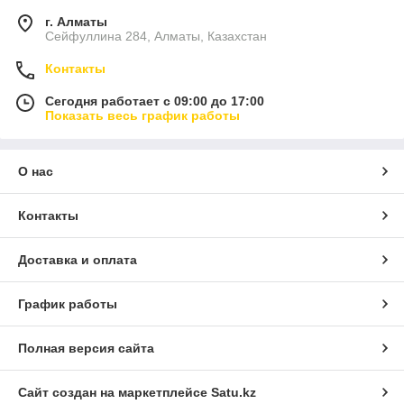
г. Алматы
Сейфуллина 284, Алматы, Казахстан
Контакты
Сегодня работает с 09:00 до 17:00
Показать весь график работы
О нас
Контакты
Доставка и оплата
График работы
Полная версия сайта
Сайт создан на маркетплейсе
Satu.kz