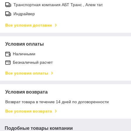
Транспортная компания АБТ Транс , Алем тат.
Индрайвер
Все условия доставки
Условия оплаты
Наличными
Безналичный расчет
Все условия оплаты
Условия возврата
Возврат товара в течение 14 дней по договоренности
Все условия возврата
Подобные товары компании