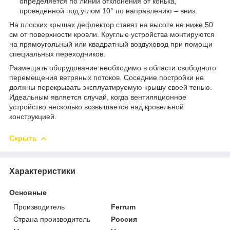
определяется по линии отклонения от конька,
проведенной под углом 10° по направлению – вниз.
На плоских крышах дефлектор ставят на высоте не ниже 50
см от поверхности кровли. Круглые устройства монтируются
на прямоугольный или квадратный воздуховод при помощи
специальных переходников.
Размещать оборудование необходимо в области свободного
перемещения ветряных потоков. Соседние постройки не
должны перекрывать эксплуатируемую крышу своей тенью.
Идеальным является случай, когда вентиляционное
устройство несколько возвышается над кровельной
конструкцией.
Скрыть
Характеристики
Основные
Производитель
Ferrum
Страна производитель
Россия