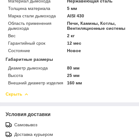
Материал дымохода
Нержавеющая сталь
Толщина материала
5 мм
Марка стали дымохода
AISI 430
Область применения
Печи, Камины, Котлы,
дымохода
Вентиляционные системы
Вес
2 кг
Гарантийный срок
12 мес
Состояние
Новое
Габаритные размеры
Диаметр дымохода
80 мм
Высота
25 мм
Внешний диаметр изделия
160 мм
Скрыть
Условия доставки
Самовывоз
Доставка курьером