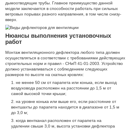
дымоотводящие трубы. Главное преимущество данной
модели заключается в способности работать при сильных
ветровых порывах разного направления, в том числе снизу-
вверх.
Нюансы выполнения установочных
работ
Монтаж вентиляционного дефлектора любого типа должен
осуществляться в соответствии с требованиями действующих
строительных норм и правил - СНиП 41-01-2003. Устройство
должно устанавливаться с соблюдением следующих
размеров по высоте на скатных кровлях:
не менее 50 см от парапета или конька, если выход
воздуховода расположен на расстоянии до 1,5 м от
самой высокой точки крыши;
на уровне конька или выше его, если расстояние от
вентшахты до парапета находится в диапазоне от 1,5 м
до 3,0 м;
когда вентканал расположен от парапета на
удалении свыше 3,0 м, высота установки дефлектора