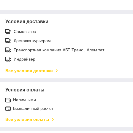
Условия доставки
Самовывоз
Доставка курьером
Транспортная компания АБТ Транс , Алем тат.
Индрайвер
Все условия доставки
Условия оплаты
Наличными
Безналичный расчет
Все условия оплаты