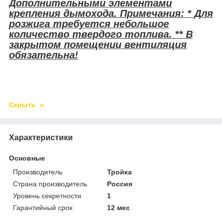
Дополнительными элементами
крепления дымохода. Примечания: * Для
розжига требуется небольшое
количество твердого топлива. ** В
закрытом помещении вентиляция
обязательна!
Скрыть
Характеристики
Основные
Производитель
Тройка
Страна производитель
Россия
Уровень секретности
1
Гарантийный срок
12 мес