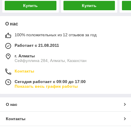
Купить
Купить
О нас
100% положительных из 12 отзывов за год
Работает с 21.08.2011
г. Алматы
Сейфуллина 284, Алматы, Казахстан
Контакты
Сегодня работает с 09:00 до 17:00
Показать весь график работы
О нас
Контакты