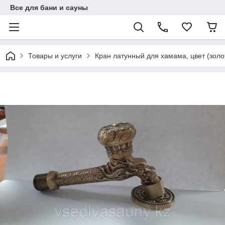
Все для бани и сауны
Товары и услуги
Кран латунный для хамама, цвет (золот