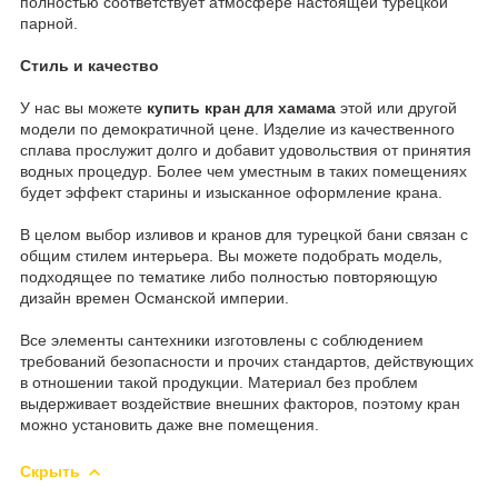
полностью соответствует атмосфере настоящей турецкой
парной.
Стиль и качество
У нас вы можете
купить кран для хамама
этой или другой
модели по демократичной цене. Изделие из качественного
сплава прослужит долго и добавит удовольствия от принятия
водных процедур. Более чем уместным в таких помещениях
будет эффект старины и изысканное оформление крана.
В целом выбор изливов и кранов для турецкой бани связан с
общим стилем интерьера. Вы можете подобрать модель,
подходящее по тематике либо полностью повторяющую
дизайн времен Османской империи.
Все элементы сантехники изготовлены с соблюдением
требований безопасности и прочих стандартов, действующих
в отношении такой продукции. Материал без проблем
выдерживает воздействие внешних факторов, поэтому кран
можно установить даже вне помещения.
Скрыть