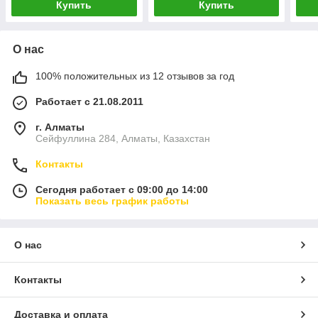
Купить
Купить
О нас
100% положительных из 12 отзывов за год
Работает с 21.08.2011
г. Алматы
Сейфуллина 284, Алматы, Казахстан
Контакты
Сегодня работает с 09:00 до 14:00
Показать весь график работы
О нас
Контакты
Доставка и оплата