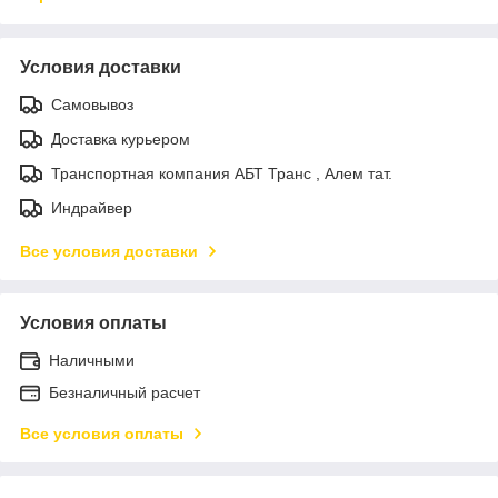
Условия доставки
Самовывоз
Доставка курьером
Транспортная компания АБТ Транс , Алем тат.
Индрайвер
Все условия доставки
Условия оплаты
Наличными
Безналичный расчет
Все условия оплаты