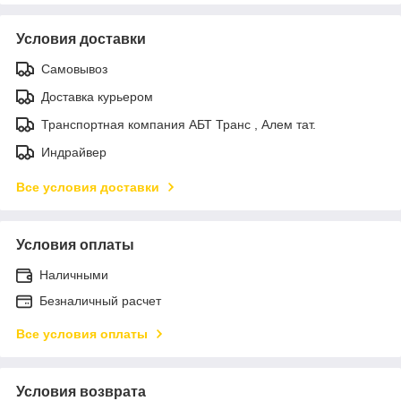
Условия доставки
Самовывоз
Доставка курьером
Транспортная компания АБТ Транс , Алем тат.
Индрайвер
Все условия доставки
Условия оплаты
Наличными
Безналичный расчет
Все условия оплаты
Условия возврата