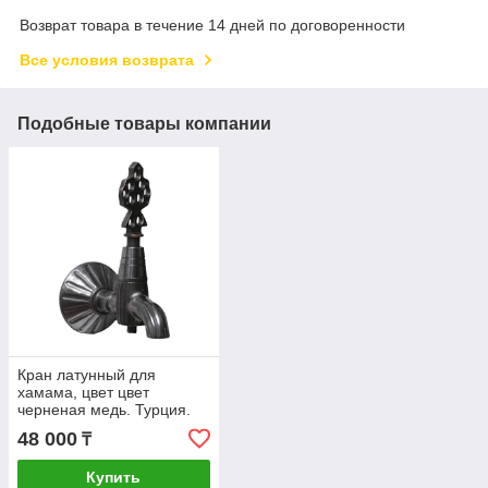
Возврат товара в течение 14 дней по договоренности
Все условия возврата
Подобные товары компании
Кран латунный для
хамама, цвет цвет
черненая медь. Турция.
48 000
₸
Купить