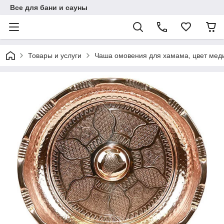
Все для бани и сауны
Товары и услуги
Чаша омовения для хамама, цвет медь