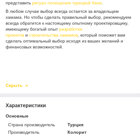
представить
ритуал посещения турецкой бани
.
В любом случае выбор всегда остается за владельцем
хамама. Но чтобы сделать правильный выбор, рекомендуем
всегда обратится к настоящему опытному проектировщику,
имеющему богатый опыт
разработки
проектов
и
строительства хамамов
, который поможет вам
сделать оптимальный выбор исходя из ваших желаний и
финансовых возможностей.
Скрыть
Характеристики
Основные
Страна производитель
Турция
Производитель
Колорит