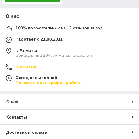
О нас
100% положительных из 12 отзывов за год
Работает с 21.08.2011
г. Алматы
Сейфуллина 284, Алматы, Казахстан
Контакты
Сегодня выходной
Показать весь график работы
О нас
Контакты
Доставка и оплата