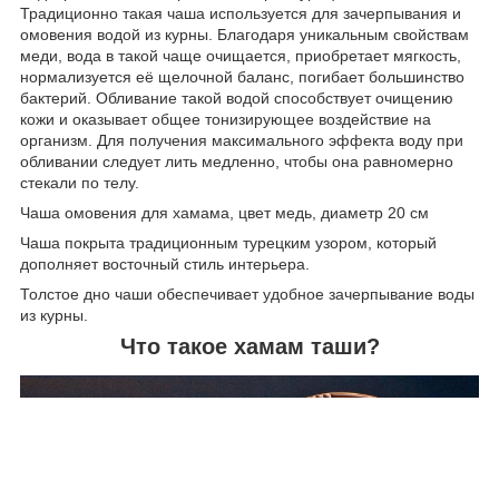
Традиционно такая чаша используется для зачерпывания и
омовения водой из курны. Благодаря уникальным свойствам
меди, вода в такой чаще очищается, приобретает мягкость,
нормализуется её щелочной баланс, погибает большинство
бактерий. Обливание такой водой способствует очищению
кожи и оказывает общее тонизирующее воздействие на
организм. Для получения максимального эффекта воду при
обливании следует лить медленно, чтобы она равномерно
стекали по телу.
Чаша омовения для хамама, цвет медь, диаметр 20 см
Чаша покрыта традиционным турецким узором, который
дополняет восточный стиль интерьера.
Толстое дно чаши обеспечивает удобное зачерпывание воды
из курны.
Что такое хамам таши?