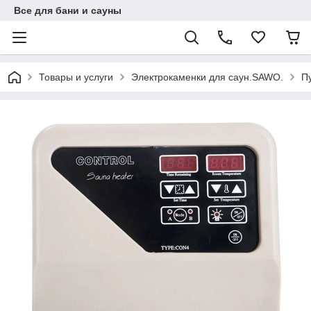
Все для бани и сауны
Товары и услуги
Электрокаменки для саун.SAWO.
П