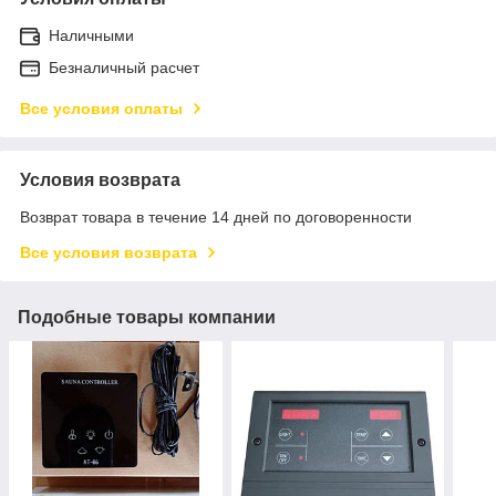
Наличными
Безналичный расчет
Все условия оплаты
Условия возврата
Возврат товара в течение 14 дней по договоренности
Все условия возврата
Подобные товары компании