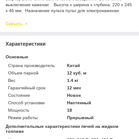
выключение каменки. Высота х ширина х глубина: 220 x 245
x 46 мм. Назначение пульта пульт для электрокаменки.
Скрыть
Характеристики
Основные
Страна производитель
Китай
Объем парной
12 куб. м
Вес
1.4 кг
Гарантийный срок
12 мес
Состояние
Новое
Способ установки
Настенный
Мощность
18
Режим работы
Прерывный
Дополнительные характеристики печей на жидком
топливе