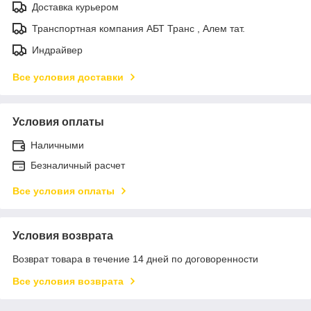
Доставка курьером
Транспортная компания АБТ Транс , Алем тат.
Индрайвер
Все условия доставки
Условия оплаты
Наличными
Безналичный расчет
Все условия оплаты
Условия возврата
Возврат товара в течение 14 дней по договоренности
Все условия возврата