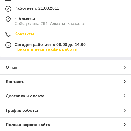
Работает с 21.08.2011
г. Алматы
Сейфуллина 284, Алматы, Казахстан
Контакты
Сегодня работает с 09:00 до 14:00
Показать весь график работы
О нас
Контакты
Доставка и оплата
График работы
Полная версия сайта