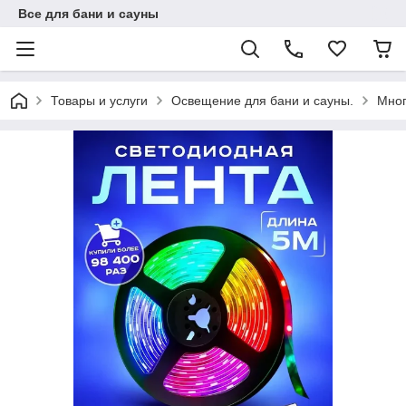
Все для бани и сауны
Товары и услуги
Освещение для бани и сауны.
Мног