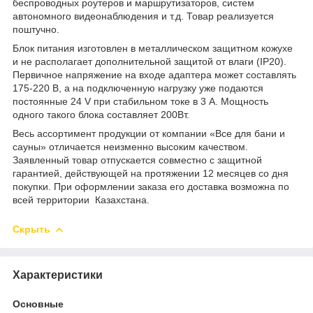
беспроводных роутеров и маршрутизаторов, систем
автономного видеонаблюдения и т.д. Товар реализуется
поштучно.
Блок питания изготовлен в металлическом защитном кожухе
и не располагает дополнительной защитой от влаги (IP20).
Первичное напряжение на входе адаптера может составлять
175-220 В, а на подключенную нагрузку уже подаются
постоянные 24 V при стабильном токе в 3 А. Мощность
одного такого блока составляет 200Вт.
Весь ассортимент продукции от компании «Все для бани и
сауны» отличается неизменно высоким качеством.
Заявленный товар отпускается совместно с защитной
гарантией, действующей на протяжении 12 месяцев со дня
покупки. При оформлении заказа его доставка возможна по
всей территории Казахстана.
Скрыть
Характеристики
Основные