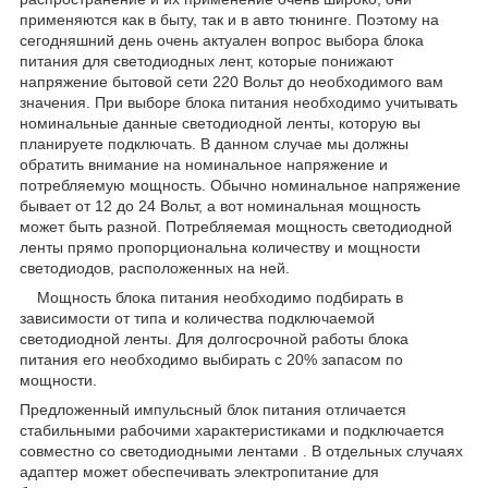
применяются как в быту, так и в авто тюнинге. Поэтому на
сегодняшний день очень актуален вопрос выбора блока
питания для светодиодных лент, которые понижают
напряжение бытовой сети 220 Вольт до необходимого вам
значения. При выборе блока питания необходимо учитывать
номинальные данные светодиодной ленты, которую вы
планируете подключать. В данном случае мы должны
обратить внимание на номинальное напряжение и
потребляемую мощность. Обычно номинальное напряжение
бывает от 12 до 24 Вольт, а вот номинальная мощность
может быть разной. Потребляемая мощность светодиодной
ленты прямо пропорциональна количеству и мощности
светодиодов, расположенных на ней.
Мощность блока питания необходимо подбирать в
зависимости от типа и количества подключаемой
светодиодной ленты. Для долгосрочной работы блока
питания его необходимо выбирать с 20% запасом по
мощности.
Предложенный импульсный блок питания отличается
стабильными рабочими характеристиками и подключается
совместно со светодиодными лентами . В отдельных случаях
адаптер может обеспечивать электропитание для