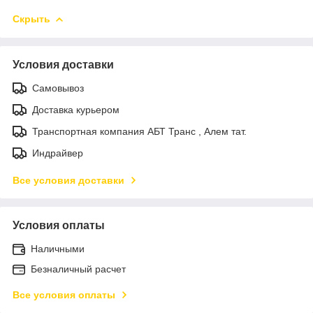
Скрыть
Условия доставки
Самовывоз
Доставка курьером
Транспортная компания АБТ Транс , Алем тат.
Индрайвер
Все условия доставки
Условия оплаты
Наличными
Безналичный расчет
Все условия оплаты