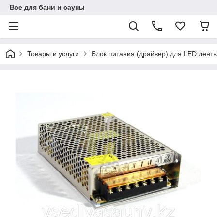
Все для бани и сауны
Товары и услуги
Блок питания (драйвер) для LED ленты 