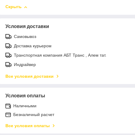
Скрыть
Условия доставки
Самовывоз
Доставка курьером
Транспортная компания АБТ Транс , Алем тат.
Индрайвер
Все условия доставки
Условия оплаты
Наличными
Безналичный расчет
Все условия оплаты