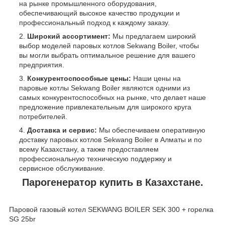
на рынке промышленного оборудования,
обеспечивающий высокое качество продукции и
профессиональный подход к каждому заказу.
Широкий ассортимент:
Мы предлагаем широкий
выбор моделей паровых котлов Sekwang Boiler, чтобы
вы могли выбрать оптимальное решение для вашего
предприятия.
Конкурентоспособные цены:
Наши цены на
паровые котлы Sekwang Boiler являются одними из
самых конкурентоспособных на рынке, что делает наше
предложение привлекательным для широкого круга
потребителей.
Доставка и сервис:
Мы обеспечиваем оперативную
доставку паровых котлов Sekwang Boiler в Алматы и по
всему Казахстану, а также предоставляем
профессиональную техническую поддержку и
сервисное обслуживание.
Парогенератор купить в Казахстане.
Паровой газовый котел SEKWANG BOILER SEK 300 + горелка
SG 25br