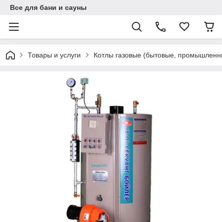
Все для бани и сауны
Товары и услуги
Котлы газовые (бытовые, промышленн