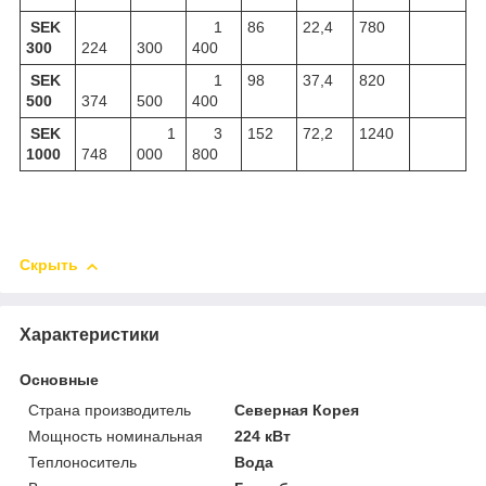
SEK
1
86
22,4
780
300
224
300
400
SEK
1
98
37,4
820
500
374
500
400
SEK
1
3
152
72,2
1240
1000
748
000
800
Скрыть
Характеристики
Основные
Страна производитель
Северная Корея
Мощность номинальная
224 кВт
Теплоноситель
Вода