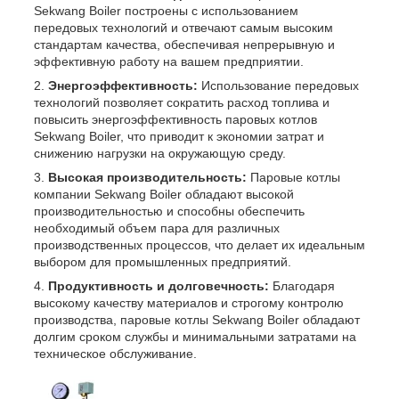
Sekwang Boiler построены с использованием
передовых технологий и отвечают самым высоким
стандартам качества, обеспечивая непрерывную и
эффективную работу на вашем предприятии.
Энергоэффективность:
Использование передовых
технологий позволяет сократить расход топлива и
повысить энергоэффективность паровых котлов
Sekwang Boiler, что приводит к экономии затрат и
снижению нагрузки на окружающую среду.
Высокая производительность:
Паровые котлы
компании Sekwang Boiler обладают высокой
производительностью и способны обеспечить
необходимый объем пара для различных
производственных процессов, что делает их идеальным
выбором для промышленных предприятий.
Продуктивность и долговечность:
Благодаря
высокому качеству материалов и строгому контролю
производства, паровые котлы Sekwang Boiler обладают
долгим сроком службы и минимальными затратами на
техническое обслуживание.