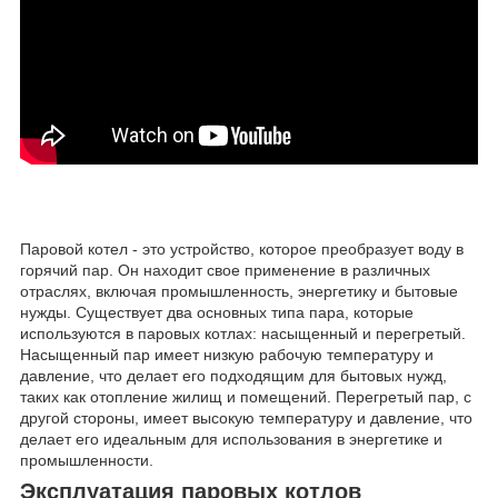
Паровой котел - это устройство, которое преобразует воду в
горячий пар. Он находит свое применение в различных
отраслях, включая промышленность, энергетику и бытовые
нужды. Существует два основных типа пара, которые
используются в паровых котлах: насыщенный и перегретый.
Насыщенный пар имеет низкую рабочую температуру и
давление, что делает его подходящим для бытовых нужд,
таких как отопление жилищ и помещений. Перегретый пар, с
другой стороны, имеет высокую температуру и давление, что
делает его идеальным для использования в энергетике и
промышленности.
Эксплуатация паровых котлов