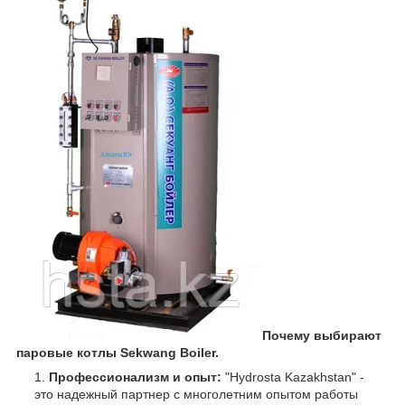
Почему выбирают
паровые котлы Sekwang Boiler.
Профессионализм и опыт:
"Hydrosta Kazakhstan" -
это надежный партнер с многолетним опытом работы