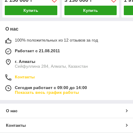
₸
₸
Купить
Купить
О нас
100% положительных из 12 отзывов за год
Работает с 21.08.2011
г. Алматы
Сейфуллина 284, Алматы, Казахстан
Контакты
Сегодня работает с 09:00 до 14:00
Показать весь график работы
О нас
Контакты