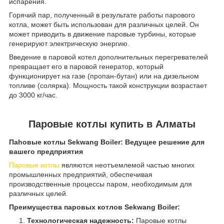
испарения.
Горячий пар, полученный в результате работы парового
котла, может быть использован для различных целей. Он
может приводить в движение паровые турбины, которые
генерируют электрическую энергию.
Введение в паровой котел дополнительных перегревателей
превращает его в паровой генератор, который
функционирует на газе (пропан-бутан) или на дизельном
топливе (солярка). Мощность такой конструкции возрастает
до 3000 кг/час.
Паровые котлы купить в Алматы
Паhовые котлы Sekwang Boiler: Ведущее решение для
вашего предприятия
Паровые котлы
являются неотъемлемой частью многих
промышленных предприятий, обеспечивая
производственные процессы паром, необходимым для
различных целей.
Преимущества паровых котлов Sekwang Boiler:
Технологическая надежность:
Паровые котлы