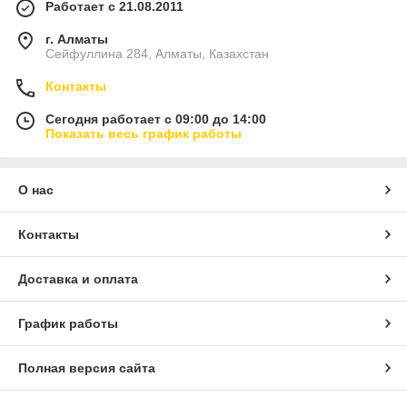
Работает с 21.08.2011
г. Алматы
Сейфуллина 284, Алматы, Казахстан
Контакты
Сегодня работает с 09:00 до 14:00
Показать весь график работы
О нас
Контакты
Доставка и оплата
График работы
Полная версия сайта