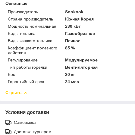
Основные
Производитель
Sookook
Страна производитель
Южная Корея
Мощность номинальная
230 кВт
Виды топлива
Газообразное
Виды жидкого топлива
Печное
Коэффициент полезного
85 %
действия
Регулирование
Модулируемое
Тип работы горелки
Вентиляторная
Вес
20 кг
Гарантийный срок
24 мес
Скрыть
Условия доставки
Самовывоз
Доставка курьером