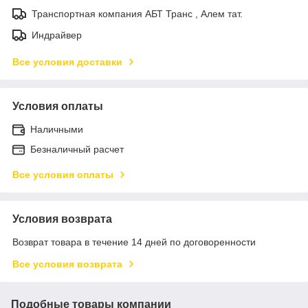
Транспортная компания АБТ Транс , Алем тат.
Индрайвер
Все условия доставки
Условия оплаты
Наличными
Безналичный расчет
Все условия оплаты
Условия возврата
Возврат товара в течение 14 дней по договоренности
Все условия возврата
Подобные товары компании