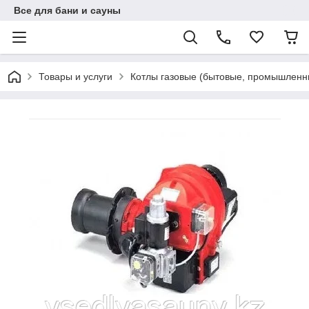
Все для бани и сауны
Товары и услуги
Котлы газовые (бытовые, промышленн