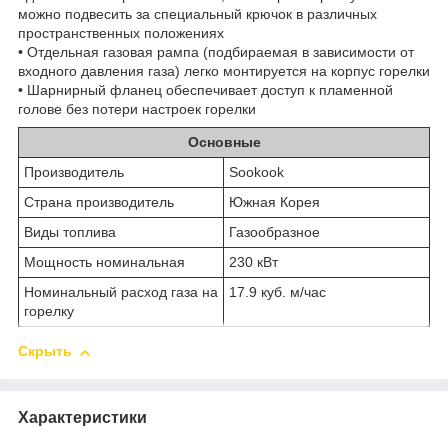
можно подвесить за специальный крючок в различных
пространственных положениях
• Отдельная газовая рампа (подбираемая в зависимости от
входного давления газа) легко монтируется на корпус горелки
• Шарнирный фланец обеспечивает доступ к пламенной
голове без потери настроек горелки
Основные
Производитель
Sookook
Страна производитель
Южная Корея
Виды топлива
Газообразное
Мощность номинальная
230 кВт
Номинальный расход газа на
17.9 куб. м/час
горелку
Скрыть
Характеристики