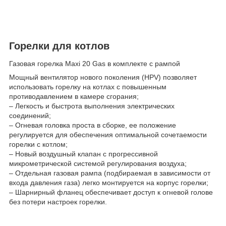
Горелки для котлов
Газовая горелка Maxi 20 Gas в комплекте с рампой
Мощный вентилятор нового поколения (HPV) позволяет
использовать горелку на котлах с повышенным
противодавлением в камере сгорания;
– Легкость и быстрота выполнения электрических
соединений;
– Огневая головка проста в сборке, ее положение
регулируется для обеспечения оптимальной сочетаемости
горелки с котлом;
– Новый воздушный клапан с прогрессивной
микрометрической системой регулирования воздуха;
– Отдельная газовая рампа (подбираемая в зависимости от
входа давления газа) легко монтируется на корпус горелки;
– Шарнирный фланец обеспечивает доступ к огневой голове
без потери настроек горелки.