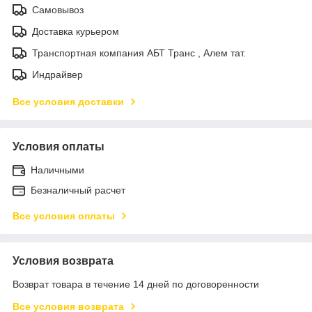
Самовывоз
Доставка курьером
Транспортная компания АБТ Транс , Алем тат.
Индрайвер
Все условия доставки
Условия оплаты
Наличными
Безналичный расчет
Все условия оплаты
Условия возврата
Возврат товара в течение 14 дней по договоренности
Все условия возврата