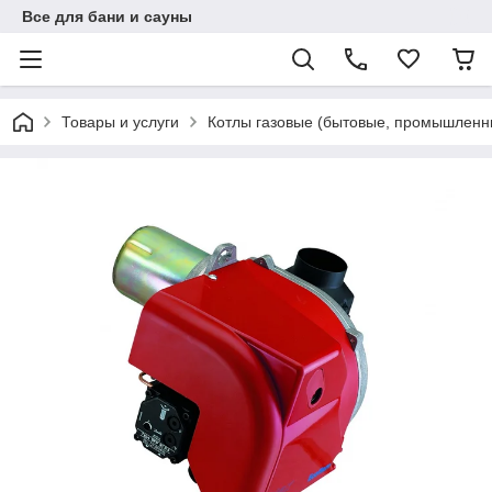
Все для бани и сауны
Товары и услуги
Котлы газовые (бытовые, промышленн