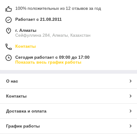
100% положительных из 12 отзывов за год
Работает с 21.08.2011
г. Алматы
Сейфуллина 284, Алматы, Казахстан
Контакты
Сегодня работает с 09:00 до 17:00
Показать весь график работы
О нас
Контакты
Доставка и оплата
График работы