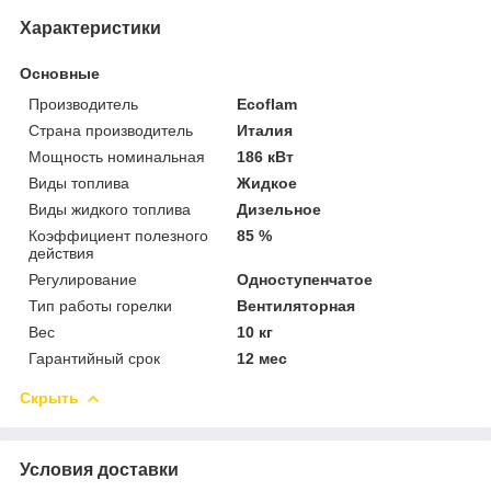
Характеристики
Основные
Производитель
Ecoflam
Страна производитель
Италия
Мощность номинальная
186 кВт
Виды топлива
Жидкое
Виды жидкого топлива
Дизельное
Коэффициент полезного
85 %
действия
Регулирование
Одноступенчатое
Тип работы горелки
Вентиляторная
Вес
10 кг
Гарантийный срок
12 мес
Скрыть
Условия доставки