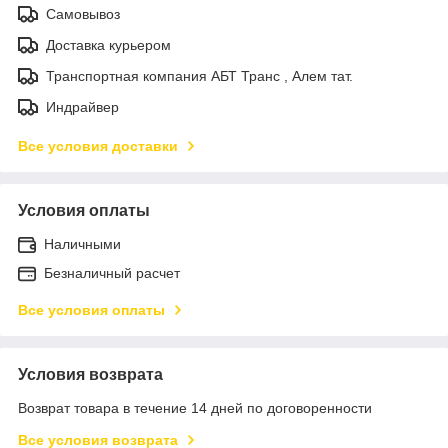
Самовывоз
Доставка курьером
Транспортная компания АБТ Транс , Алем тат.
Индрайвер
Все условия доставки
Условия оплаты
Наличными
Безналичный расчет
Все условия оплаты
Условия возврата
Возврат товара в течение 14 дней по договоренности
Все условия возврата