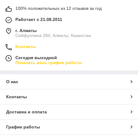
100% положительных из 12 отзывов за год
Работает с 21.08.2011
г. Алматы
Сейфуллина 284, Алматы, Казахстан
Контакты
Сегодня выходной
Показать весь график работы
О нас
Контакты
Доставка и оплата
График работы