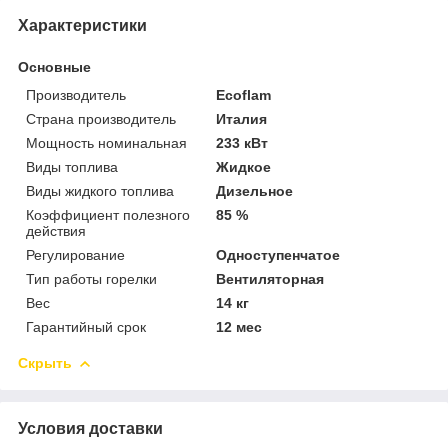
Характеристики
Основные
Производитель
Ecoflam
Страна производитель
Италия
Мощность номинальная
233 кВт
Виды топлива
Жидкое
Виды жидкого топлива
Дизельное
Коэффициент полезного
85 %
действия
Регулирование
Одноступенчатое
Тип работы горелки
Вентиляторная
Вес
14 кг
Гарантийный срок
12 мес
Скрыть
Условия доставки