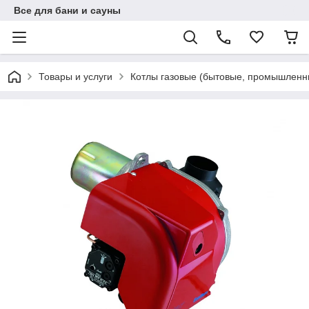
Все для бани и сауны
Товары и услуги
Котлы газовые (бытовые, промышленн