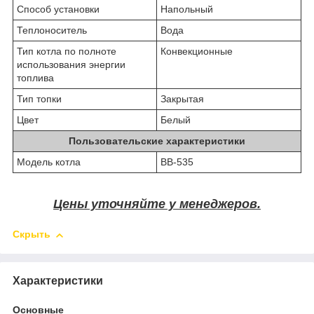
Способ установки
Напольный
Теплоноситель
Вода
Тип котла по полноте
Конвекционные
использования энергии
топлива
Тип топки
Закрытая
Цвет
Белый
Пользовательские характеристики
Модель котла
BB-535
Цены уточняйте у менеджеров.
Скрыть
Характеристики
Основные