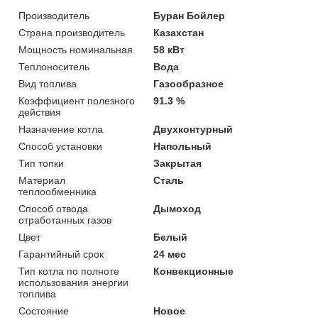
Производитель
Буран Бойлер
Страна производитель
Казахстан
Мощность номинальная
58 кВт
Теплоноситель
Вода
Вид топлива
Газообразное
Коэффициент полезного
91.3 %
действия
Назначение котла
Двухконтурный
Способ установки
Напольный
Тип топки
Закрытая
Материал
Сталь
теплообменника
Способ отвода
Дымоход
отработанных газов
Цвет
Белый
Гарантийный срок
24 мес
Тип котла по полноте
Конвекционные
использования энергии
топлива
Состояние
Новое