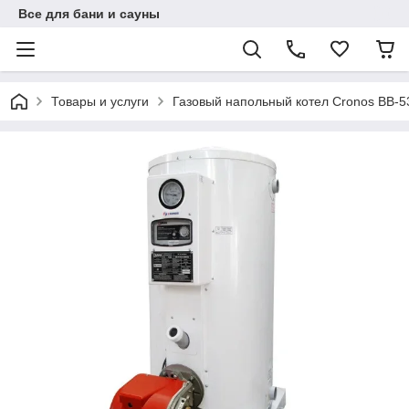
Все для бани и сауны
Товары и услуги
Газовый напольный котел Cronos BB-5