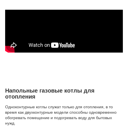
Напольные газовые котлы для
отопления
Одноконтурные котлы служат только для отопления, в то
время как двухконтурные модели способны одновременно
обогревать помещение и подогревать воду для бытовых
нужд.