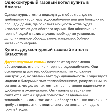
Одноконтурный газовый котел купить в
Алматы
Одноконтурные котлы подходят для объектов, где нет
требования к горячему водоснабжению или для больших по
площади домов, где основная мощность котла будет
использоваться для обогрева здания. Для обеспечения
горячей водой в таких случаях необходимо установить
дополнительное оборудование, например, бойлер
косвенного нагрева.
Купить двухконтурный газовый котел в
Казахстане
Двухконтурные котлы
позволяют одновременно
обеспечивать отопление и горячее водоснабжение. Они
оснащены двумя теплообменниками, что усложняет
конструкцию, но увеличивает функциональность. Существуют
модели с битермическим теплообменником, разделенным на
сегменты, что делает их компактнее, но менее надежными и
удобными в эксплуатации. Оптимальным вариантом
считаются котлы с двумя полностью раздельными
теплообменниками, так как они образуют меньше накипи и не
требуют перекрытия отопительного сегмента при подаче
горячей воды.