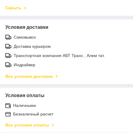
Скрыть
Условия доставки
Самовывоз
Доставка курьером
Транспортная компания АБТ Транс , Алем тат.
Индрайвер
Все условия доставки
Условия оплаты
Наличными
Безналичный расчет
Все условия оплаты