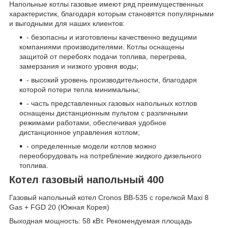
Напольные котлы газовые имеют ряд преимущественных
характеристик, благодаря которым становятся популярными
и выгодными для наших клиентов:
- безопасны и изготовлены качественно ведущими
компаниями производителями. Котлы оснащены
защитой от перебоях подачи топлива, перегрева,
замерзания и низкого уровня воды;
- высокий уровень производительности, благодаря
которой потери тепла минимальны;
- часть представленных газовых напольных котлов
оснащены дистанционным пультом с различными
режимами работами, обеспечивая удобное
дистанционное управления котлом;
- определенные модели котлов можно
переоборудовать на потребление жидкого дизельного
топлива.
Котел газовый напольный 400
Газовый напольный котел Cronos BB-535 с горелкой Maxi 8
Gas + FGD 20 (Южная Корея)
Выходная мощность: 58 кВт. Рекомендуемая площадь