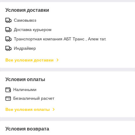
Условия доставки
Самовывоз
Доставка курьером
Транспортная компания АБТ Транс , Алем тат.
Индрайвер
Все условия доставки
Условия оплаты
Наличными
Безналичный расчет
Все условия оплаты
Условия возврата