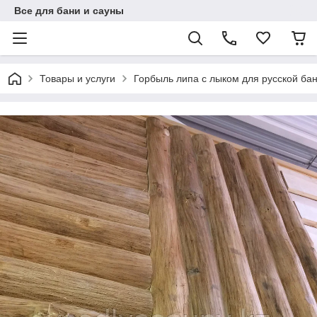
Все для бани и сауны
Товары и услуги
Горбыль липа с лыком для русской бан