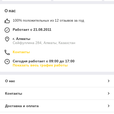
О нас
100% положительных из 12 отзывов за год
Работает с 21.08.2011
г. Алматы
Сейфуллина 284, Алматы, Казахстан
Контакты
Сегодня работает с 09:00 до 17:00
Показать весь график работы
О нас
Контакты
Доставка и оплата