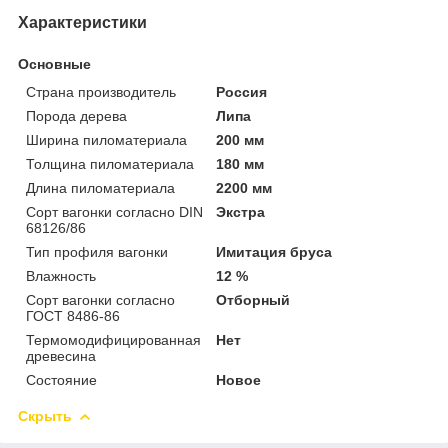
Характеристики
Основные
Страна производитель
Россия
Порода дерева
Липа
Ширина пиломатериала
200 мм
Толщина пиломатериала
180 мм
Длина пиломатериала
2200 мм
Сорт вагонки согласно DIN
Экстра
68126/86
Тип профиля вагонки
Имитация бруса
Влажность
12 %
Сорт вагонки согласно
Отборный
ГОСТ 8486-86
Термомодифицированная
Нет
древесина
Состояние
Новое
Скрыть