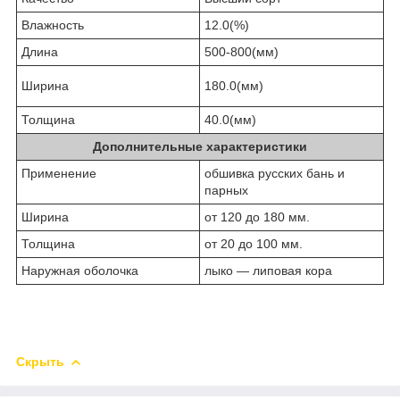
Влажность
12.0(%)
Длина
500-800(мм)
Ширина
180.0(мм)
Толщина
40.0(мм)
Дополнительные характеристики
Применение
обшивка русских бань и
парных
Ширина
от 120 до 180 мм.
Толщина
от 20 до 100 мм.
Наружная оболочка
лыко — липовая кора
Скрыть