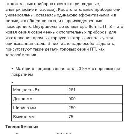
отопительных приборов (всего их три: водяные,
электрические и газовые). Как отопительные приборы они
универсальны, оставаясь одинаково эффективными и в
жилых, и в общественных, и в производственных
помещениях. Внутрипольные конвекторы Itermic ITTZ – это
новая серия современных отопительных приборов, для
изготовления прочных корпусов которых используется
оцинкованная сталь. В них, и это надо особо выделить,
присутствуют такие детали топовых серий ITT, как
теплообменник.
Материал: оцинкованная сталь 0.9мм с порошковым
покрытием
Мощность Вт
261
Длина мм
900
Ширина мм
250
Высота мм
75
Теплообменник