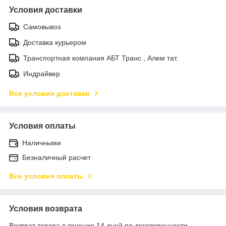
Условия доставки
Самовывоз
Доставка курьером
Транспортная компания АБТ Транс , Алем тат.
Индрайвер
Все условия доставки
Условия оплаты
Наличными
Безналичный расчет
Все условия оплаты
Условия возврата
Возврат товара в течение 14 дней по договоренности