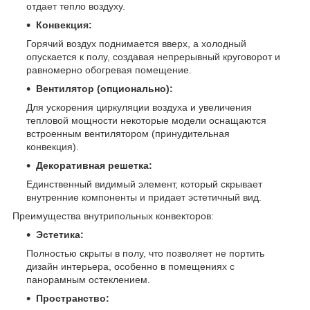
отдает тепло воздуху.
Конвекция:
Горячий воздух поднимается вверх, а холодный
опускается к полу, создавая непрерывный круговорот и
равномерно обогревая помещение.
Вентилятор (опционально):
Для ускорения циркуляции воздуха и увеличения
тепловой мощности некоторые модели оснащаются
встроенным вентилятором (принудительная
конвекция).
Декоративная решетка:
Единственный видимый элемент, который скрывает
внутренние компоненты и придает эстетичный вид.
Преимущества внутрипольных конвекторов:
Эстетика:
Полностью скрыты в полу, что позволяет не портить
дизайн интерьера, особенно в помещениях с
панорамным остеклением.
Пространство: