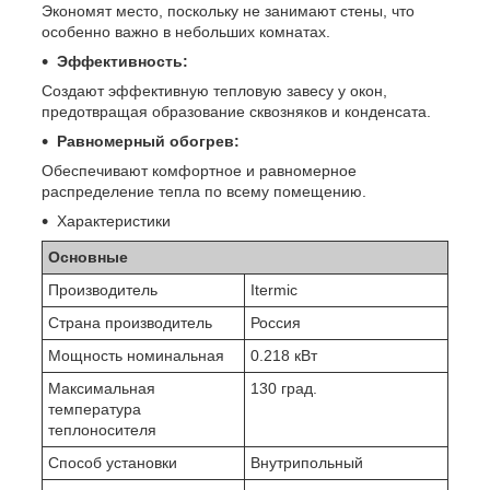
Экономят место, поскольку не занимают стены, что
особенно важно в небольших комнатах.
Эффективность:
Создают эффективную тепловую завесу у окон,
предотвращая образование сквозняков и конденсата.
Равномерный обогрев:
Обеспечивают комфортное и равномерное
распределение тепла по всему помещению.
Характеристики
Основные
Производитель
Itermic
Страна производитель
Россия
Мощность номинальная
0.218 кВт
Максимальная
130 град.
температура
теплоносителя
Способ установки
Внутрипольный