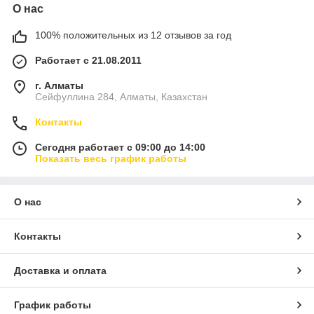
О нас
100% положительных из 12 отзывов за год
Работает с 21.08.2011
г. Алматы
Сейфуллина 284, Алматы, Казахстан
Контакты
Сегодня работает с 09:00 до 14:00
Показать весь график работы
О нас
Контакты
Доставка и оплата
График работы