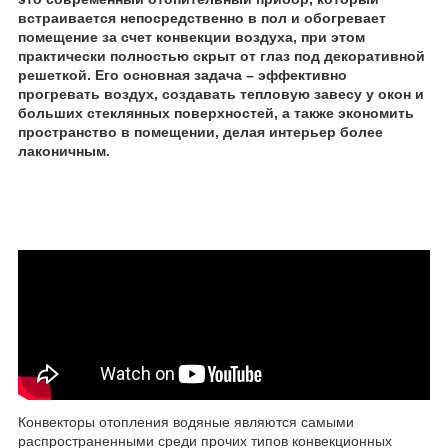
встраивается непосредственно в пол и обогревает
помещение за счет конвекции воздуха, при этом
практически полностью скрыт от глаз под декоративной
решеткой. Его основная задача – эффективно
прогревать воздух, создавать тепловую завесу у окон и
больших стеклянных поверхностей, а также экономить
пространство в помещении, делая интерьер более
лаконичным.
Конвекторы отопления водяные являются самыми
распространенными среди прочих типов конвекционных