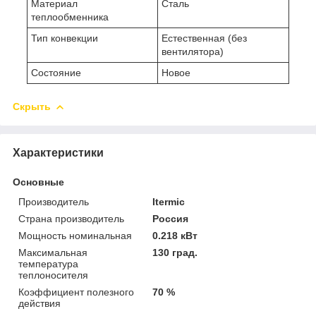
Материал
Сталь
теплообменника
Тип конвекции
Естественная (без
вентилятора)
Состояние
Новое
Скрыть
Характеристики
Основные
Производитель
Itermic
Страна производитель
Россия
Мощность номинальная
0.218 кВт
Максимальная
130 град.
температура
теплоносителя
Коэффициент полезного
70 %
действия