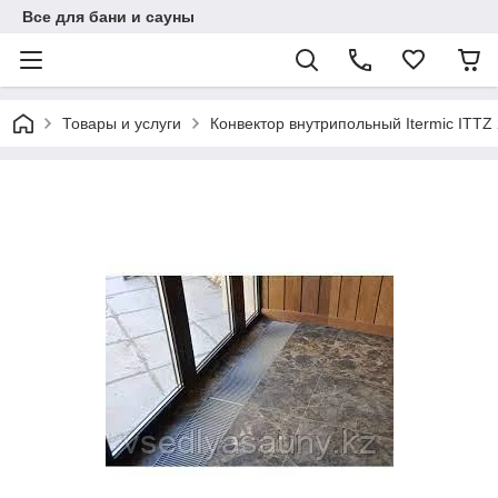
Все для бани и сауны
Товары и услуги
Конвектор внутрипольный Itermic ITTZ