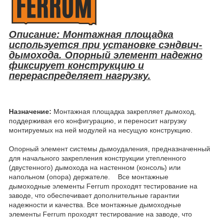
Описание: Монтажная площадка
используется при установке сэндвич-
дымохода. Опорный элемент надежно
фиксирует конструкцию и
перераспределяет нагрузку.
Назначение:
Монтажная площадка закрепляет дымоход,
поддерживая его конфигурацию, и переносит нагрузку
монтируемых на ней модулей на несущую конструкцию.
Опорный элемент системы дымоудаления, предназначенный
для начального закрепления конструкции утепленного
(двустенного) дымохода на настенном (консоль) или
напольном (опора) держателе. Все монтажные
дымоходные элементы Ferrum проходят тестирование на
заводе, что обеспечивает дополнительные гарантии
надежности и качества. Все монтажные дымоходные
элементы Ferrum проходят тестирование на заводе, что