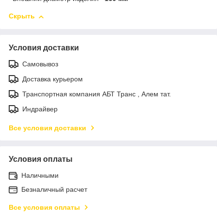
Скрыть
Условия доставки
Самовывоз
Доставка курьером
Транспортная компания АБТ Транс , Алем тат.
Индрайвер
Все условия доставки
Условия оплаты
Наличными
Безналичный расчет
Все условия оплаты