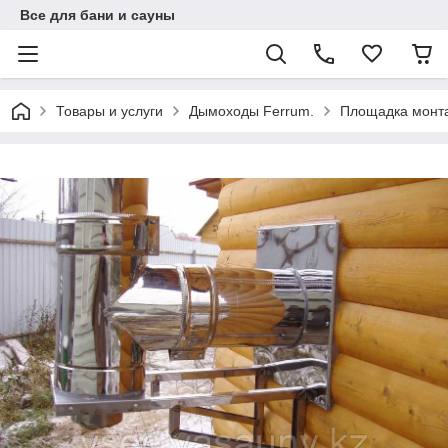
Все для бани и сауны
Товары и услуги
Дымоходы Ferrum.
Площадка монта