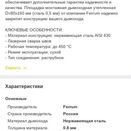
обеспечивает дополнительные гарантии надежности и
качества. Площадка монтажная дымоходная утепленная
D=80х160 мм (сталь 0,5 мм) от компании Ferrum надежно
закрепит конструкцию вашего дымохода.
КЛЮЧЕВЫЕ ОСОБЕННОСТИ:
- Материал конструкции: нержавеющая сталь AISI 430
- Лазерная сварка швов
- Рабочая температура: до 450 °C
- Режим эксплуатации: сухой
- Тип соединения: раструбное
Скрыть
Характеристики
Основные
Производитель
Ferrum
Страна производитель
Россия
Материал дымохода
Нержавеющая сталь
Толщина материала
0.8 мм