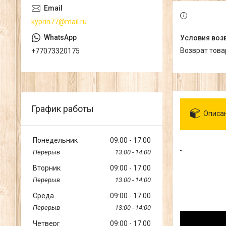
kyprin77@mail.ru
возврат тов
+77073320175
График работы
Описа
Понедельник
09:00
17:00
13:00
14:00
Вторник
09:00
17:00
13:00
14:00
Среда
09:00
17:00
13:00
14:00
Четверг
09:00
17:00