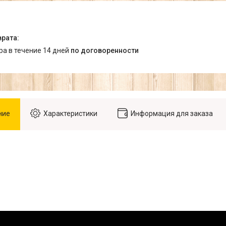
ара в течение 14 дней
по договоренности
ние
Характеристики
Информация для заказа