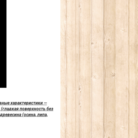
вные характеристики —
 (гладкая поверхность без
древесина (осина, липа,