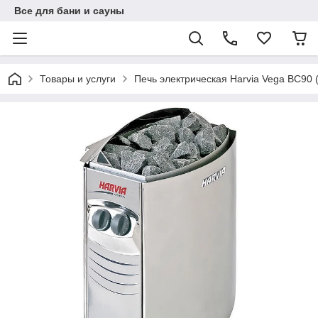
Все для бани и сауны
Товары и услуги
Печь электрическая Harvia Vega BC90 