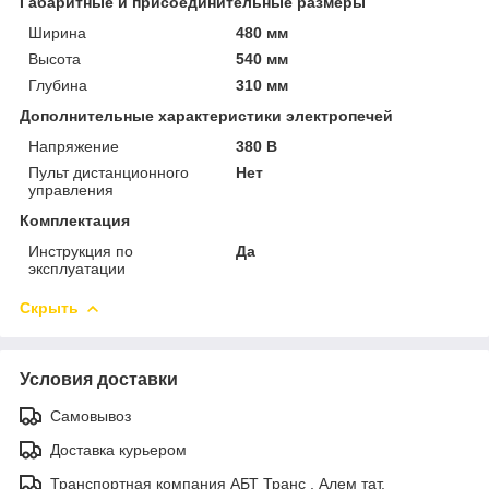
Габаритные и присоединительные размеры
Ширина
480 мм
Высота
540 мм
Глубина
310 мм
Дополнительные характеристики электропечей
Напряжение
380 В
Пульт дистанционного
Нет
управления
Комплектация
Инструкция по
Да
эксплуатации
Скрыть
Условия доставки
Самовывоз
Доставка курьером
Транспортная компания АБТ Транс , Алем тат.