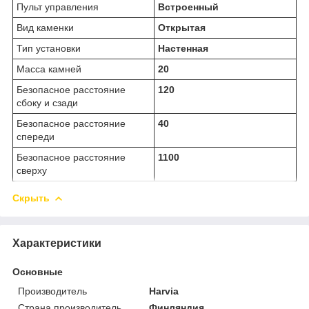
Пульт управления
Встроенный
Вид каменки
Открытая
Тип установки
Настенная
Масса камней
20
Безопасное расстояние
120
сбоку и сзади
Безопасное расстояние
40
спереди
Безопасное расстояние
1100
сверху
Скрыть
Характеристики
Основные
Производитель
Harvia
Страна производитель
Финляндия