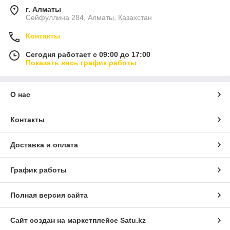
г. Алматы
Сейфуллина 284, Алматы, Казахстан
Контакты
Сегодня работает с 09:00 до 17:00
Показать весь график работы
О нас
Контакты
Доставка и оплата
График работы
Полная версия сайта
Сайт создан на маркетплейсе
Satu.kz