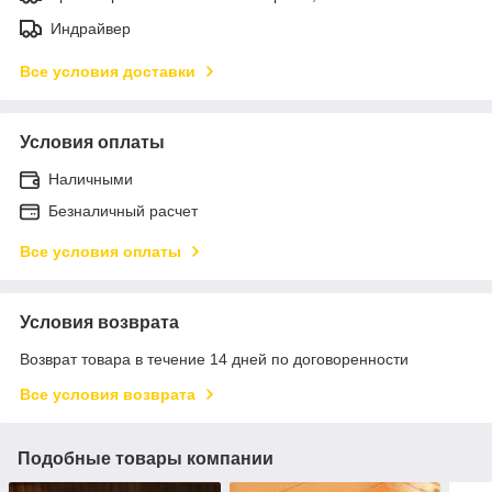
Индрайвер
Все условия доставки
Условия оплаты
Наличными
Безналичный расчет
Все условия оплаты
Условия возврата
Возврат товара в течение 14 дней по договоренности
Все условия возврата
Подобные товары компании