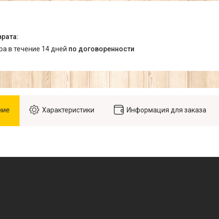
ара в течение 14 дней
по договоренности
ние
Характеристики
Информация для заказа