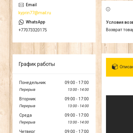
kyprin77@mail.ru
возврат тов
+77073320175
График работы
Описа
Понедельник
09:00
17:00
13:00
14:00
Вторник
09:00
17:00
13:00
14:00
Среда
09:00
17:00
13:00
14:00
Четверг
09:00
17:00