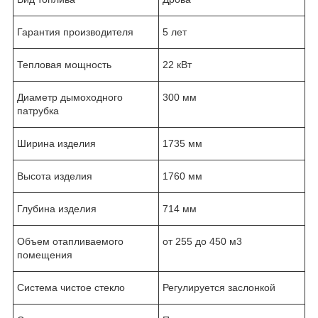
Гарантия производителя
5 лет
Тепловая мощность
22 кВт
Диаметр дымоходного
300 мм
патрубка
Ширина изделия
1735 мм
Высота изделия
1760 мм
Глубина изделия
714 мм
Объем отапливаемого
от 255 до 450 м3
помещения
Система чистое стекло
Регулируется заслонкой