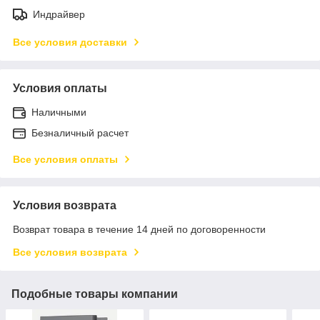
Индрайвер
Все условия доставки
Условия оплаты
Наличными
Безналичный расчет
Все условия оплаты
Условия возврата
Возврат товара в течение 14 дней по договоренности
Все условия возврата
Подобные товары компании