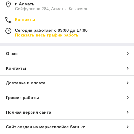
г. Алматы
Сейфуллина 284, Алматы, Казахстан
Контакты
Сегодня работает с 09:00 до 17:00
Показать весь график работы
О нас
Контакты
Доставка и оплата
График работы
Полная версия сайта
Сайт создан на маркетплейсе
Satu.kz