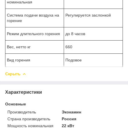
номинальная
Система подачи воздуха на
Регулируется заслонкой
горение
Режим длительного горения
до 8 часов
Вес, нетто кг
660
Вид горения
Подовое
Скрыть
Характеристики
Основные
Производитель
Экокамин
Страна производитель
Россия
Мощность номинальная
22 кВт