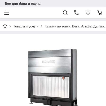
Все для бани и сауны
Товары и услуги
Каминные топки. Вега. Альфа. Дельта.