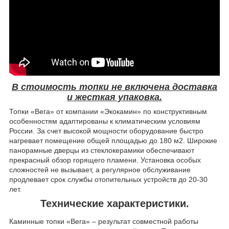
В стоимость топки не включена доставка
и жесткая упаковка.
Топки «Вега» от компании «Экокамин» по конструктивным
особенностям адаптированы к климатическим условиям
России. За счет высокой мощности оборудование быстро
нагревает помещение общей площадью до 180 м
2
. Широкие
панорамные дверцы из стеклокерамики обеспечивают
прекрасный обзор горящего пламени. Установка особых
сложностей не вызывает, а регулярное обслуживание
продлевает срок службы отопительных устройств до 20-30
лет.
Технические характеристики.
Каминные топки «Вега» – результат совместной работы