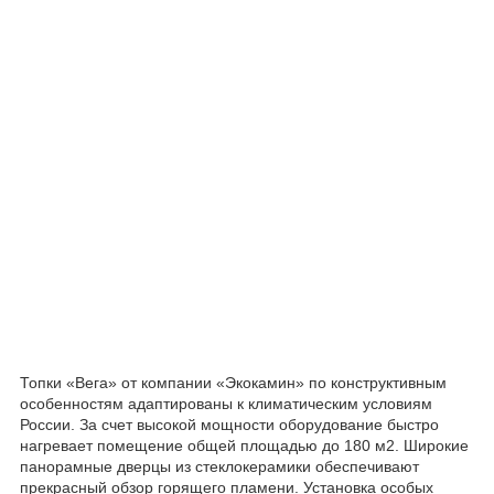
Топки «Вега» от компании «Экокамин» по конструктивным
особенностям адаптированы к климатическим условиям
России. За счет высокой мощности оборудование быстро
нагревает помещение общей площадью до 180 м
2
. Широкие
панорамные дверцы из стеклокерамики обеспечивают
прекрасный обзор горящего пламени. Установка особых