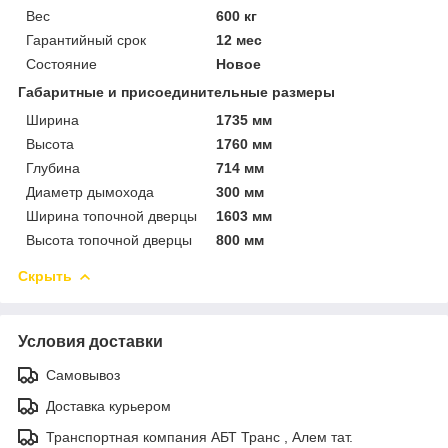
Вес
600 кг
Гарантийный срок
12 мес
Состояние
Новое
Габаритные и присоединительные размеры
Ширина
1735 мм
Высота
1760 мм
Глубина
714 мм
Диаметр дымохода
300 мм
Ширина топочной дверцы
1603 мм
Высота топочной дверцы
800 мм
Скрыть
Условия доставки
Самовывоз
Доставка курьером
Транспортная компания АБТ Транс , Алем тат.