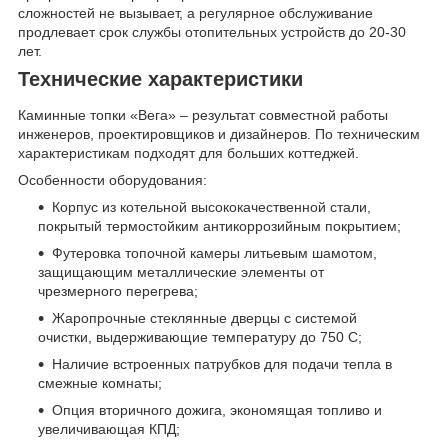
сложностей не вызывает, а регулярное обслуживание
продлевает срок службы отопительных устройств до 20-30
лет.
Технические характеристики
Каминные топки «Вега» – результат совместной работы
инженеров, проектировщиков и дизайнеров. По техническим
характеристикам подходят для больших коттеджей.
Особенности оборудования:
Корпус из котельной высококачественной стали,
покрытый термостойким антикоррозийным покрытием;
Футеровка топочной камеры литьевым шамотом,
защищающим металлические элементы от
чрезмерного перегрева;
Жаропрочные стеклянные дверцы с системой
очистки, выдерживающие температуру до 750 С;
Наличие встроенных патрубков для подачи тепла в
смежные комнаты;
Опция вторичного дожига, экономящая топливо и
увеличивающая КПД;