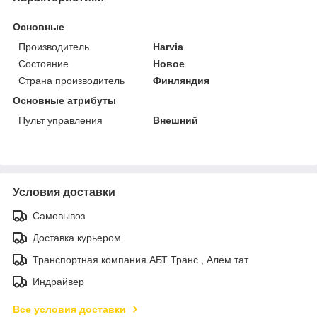
Основные
Производитель
Harvia
Состояние
Новое
Страна производитель
Финляндия
Основные атрибуты
Пульт управления
Внешний
Условия доставки
Самовывоз
Доставка курьером
Транспортная компания АБТ Транс , Алем тат.
Индрайвер
Все условия доставки