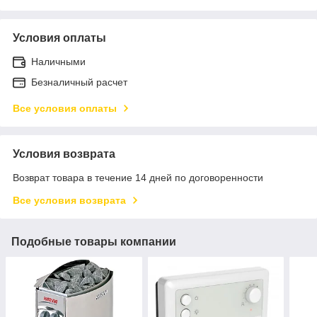
Условия оплаты
Наличными
Безналичный расчет
Все условия оплаты
Условия возврата
Возврат товара в течение 14 дней по договоренности
Все условия возврата
Подобные товары компании