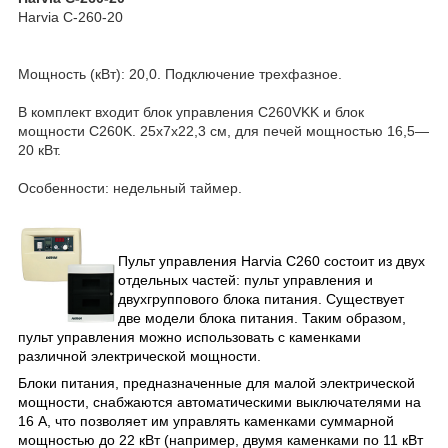
Harvia С-260-20
Мощность (кВт): 20,0. Подключение трехфазное.
В комплект входит блок управления С260VKK и блок
мощности C260K. 25x7x22,3 см, для печей мощностью 16,5—
20 кВт.
Особенности: недельный таймер.
Пульт управления Harvia C260 состоит из двух
отдельных частей: пульт управления и
двухгруппового блока питания. Существует
две модели блока питания. Таким образом,
пульт управления можно использовать с каменками
различной электрической мощности.
Блоки питания, предназначенные для малой электрической
мощности, снабжаются автоматическими выключателями на
16 А, что позволяет им управлять каменками суммарной
мощностью до 22 кВт (например, двумя каменками по 11 кВт