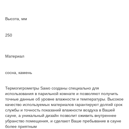
Высота, мм
250
Материал
сосна, камень
Термогигрометры Sawo созданы специально для
использования в парильной комнате и позволяют получить
точные данные об уровне влажности и температуры. Высокое
качество используемых материалов гарантируют долгий срок
службы и точность показаний влажности воздуха в Вашей
сауне, а уникальный дизайн позволит оживить внутреннее
убранство помещения, и сделают Ваше пребывание в сауне
более приятным