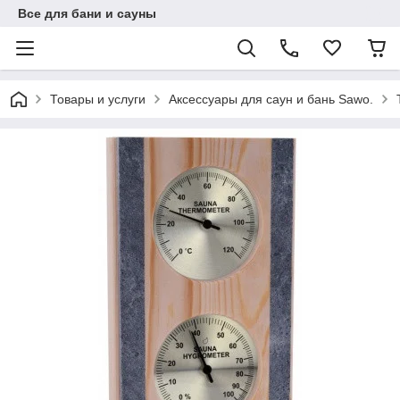
Все для бани и сауны
Товары и услуги
Аксессуары для саун и бань Sawо.