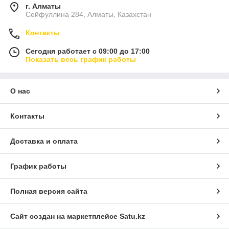
г. Алматы
Сейфуллина 284, Алматы, Казахстан
Контакты
Сегодня работает с 09:00 до 17:00
Показать весь график работы
О нас
Контакты
Доставка и оплата
График работы
Полная версия сайта
Сайт создан на маркетплейсе
Satu.kz