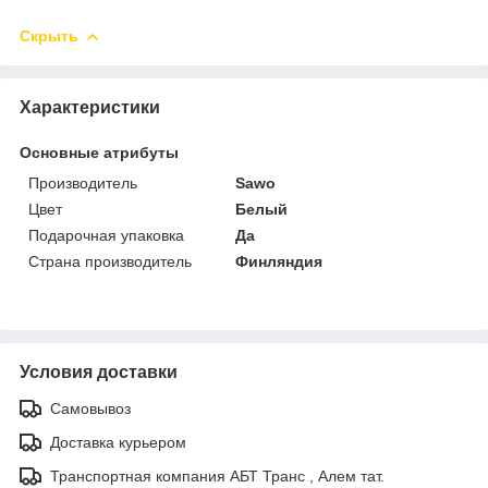
Скрыть
Характеристики
Основные атрибуты
Производитель
Sawo
Цвет
Белый
Подарочная упаковка
Да
Страна производитель
Финляндия
Условия доставки
Самовывоз
Доставка курьером
Транспортная компания АБТ Транс , Алем тат.