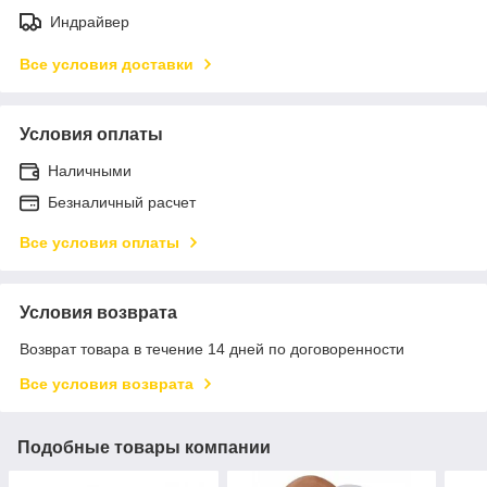
Индрайвер
Все условия доставки
Условия оплаты
Наличными
Безналичный расчет
Все условия оплаты
Условия возврата
Возврат товара в течение 14 дней по договоренности
Все условия возврата
Подобные товары компании