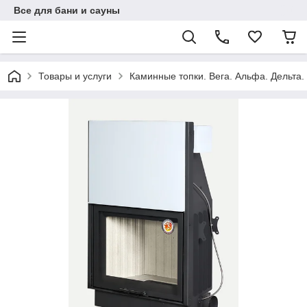
Все для бани и сауны
Товары и услуги
Каминные топки. Вега. Альфа. Дельта.