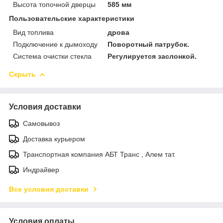
Высота топочной дверцы
585 мм
Пользовательские характеристики
Вид топлива
дрова
Подключение к дымоходу
Поворотный патрубок.
Система очистки стекла
Регулируется заслонкой.
Скрыть
Условия доставки
Самовывоз
Доставка курьером
Транспортная компания АБТ Транс , Алем тат.
Индрайвер
Все условия доставки
Условия оплаты