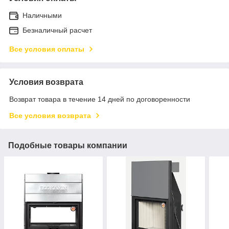
Наличными
Безналичный расчет
Все условия оплаты
Условия возврата
Возврат товара в течение 14 дней по договоренности
Все условия возврата
Подобные товары компании