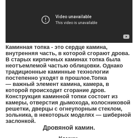
Каминная топка - это сердце камина,
внутренняя часть, в которой сгорают дрова.
В старых кирпичных каминах топка была
неотъемлемой частью облицовки. Однако
традиционные каминные технологии
постепенно уходят в прошлое.Топка
— важный элемент камина, камера, в
которой происходит сгорание дров.
Конструкция каминной топки состоит из
камеры, отверстия дымохода, колосниковой
решетки, дверцы с огнеупорным стеклом,
зольника, в некоторых моделях — шиберной
заслонкой.
Дровяной камин.