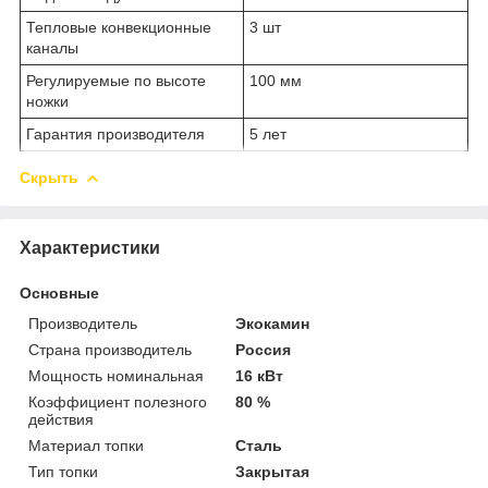
Тепловые конвекционные
3 шт
каналы
Регулируемые по высоте
100 мм
ножки
Гарантия производителя
5 лет
Скрыть
Характеристики
Основные
Производитель
Экокамин
Страна производитель
Россия
Мощность номинальная
16 кВт
Коэффициент полезного
80 %
действия
Материал топки
Сталь
Тип топки
Закрытая