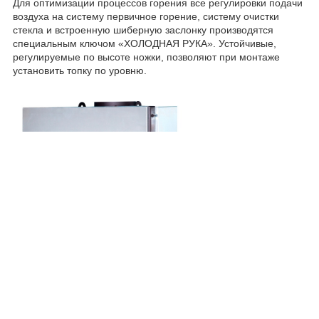
Для оптимизации процессов горения все регулировки подачи
воздуха на систему первичное горение, систему очистки
стекла и встроенную шиберную заслонку производятся
специальным ключом «ХОЛОДНАЯ РУКА». Устойчивые,
регулируемые по высоте ножки, позволяют при монтаже
установить топку по уровню.