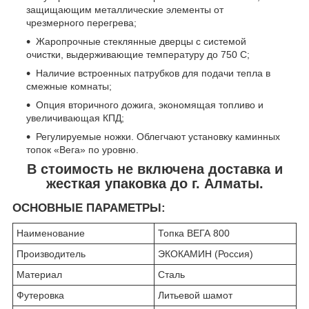
защищающим металлические элементы от
чрезмерного перегрева;
Жаропрочные стеклянные дверцы с системой
очистки, выдерживающие температуру до 750 С;
Наличие встроенных патрубков для подачи тепла в
смежные комнаты;
Опция вторичного дожига, экономящая топливо и
увеличивающая КПД;
Регулируемые ножки. Облегчают установку каминных
топок «Вега» по уровню.
В стоимость не включена доставка и
жесткая упаковка до г. Алматы.
ОСНОВНЫЕ ПАРАМЕТРЫ:
Наименование
Топка ВЕГА 800
Производитель
ЭКОКАМИН (Россия)
Материал
Сталь
Футеровка
Литьевой шамот