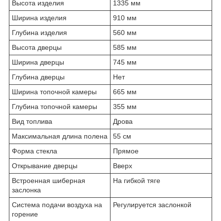
Высота изделия
1335 мм
Ширина изделия
910 мм
Глубина изделия
560 мм
Высота дверцы
585 мм
Ширина дверцы
745 мм
Глубина дверцы
Нет
Ширина топочной камеры
665 мм
Глубина топочной камеры
355 мм
Вид топлива
Дрова
Максимальная длина полена
55 см
Форма стекла
Прямое
Открывание дверцы
Вверх
Встроенная шиберная
На гибкой тяге
заслонка
Система подачи воздуха на
Регулируется заслонкой
горение