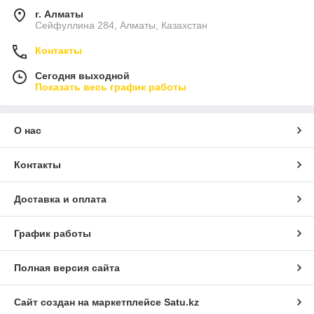
г. Алматы
Сейфуллина 284, Алматы, Казахстан
Контакты
Сегодня выходной
Показать весь график работы
О нас
Контакты
Доставка и оплата
График работы
Полная версия сайта
Сайт создан на маркетплейсе
Satu.kz