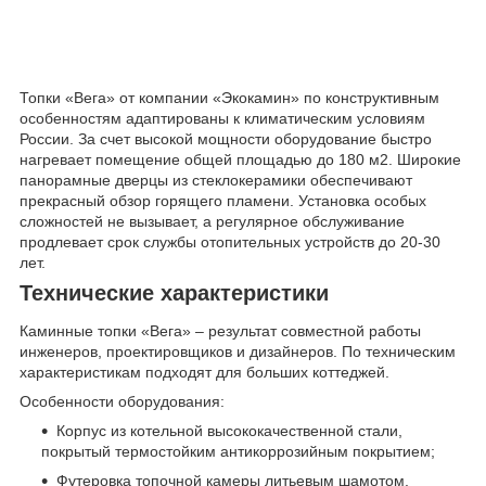
Топки «Вега» от компании «Экокамин» по конструктивным
особенностям адаптированы к климатическим условиям
России. За счет высокой мощности оборудование быстро
нагревает помещение общей площадью до 180 м
2
. Широкие
панорамные дверцы из стеклокерамики обеспечивают
прекрасный обзор горящего пламени. Установка особых
сложностей не вызывает, а регулярное обслуживание
продлевает срок службы отопительных устройств до 20-30
лет.
Технические характеристики
Каминные топки «Вега» – результат совместной работы
инженеров, проектировщиков и дизайнеров. По техническим
характеристикам подходят для больших коттеджей.
Особенности оборудования:
Корпус из котельной высококачественной стали,
покрытый термостойким антикоррозийным покрытием;
Футеровка топочной камеры литьевым шамотом,