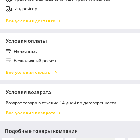
Индрайвер
Все условия доставки
Условия оплаты
Наличными
Безналичный расчет
Все условия оплаты
Условия возврата
Возврат товара в течение 14 дней по договоренности
Все условия возврата
Подобные товары компании