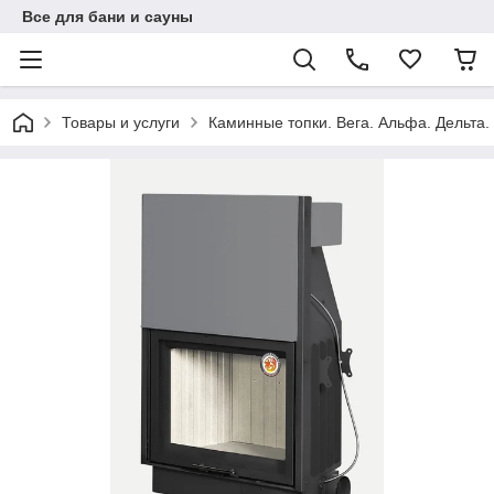
Все для бани и сауны
Товары и услуги
Каминные топки. Вега. Альфа. Дельта.