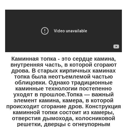
Каминная топка - это сердце камина,
внутренняя часть, в которой сгорают
дрова. В старых кирпичных каминах
топка была неотъемлемой частью
облицовки. Однако традиционные
каминные технологии постепенно
уходят в прошлое.Топка — важный
элемент камина, камера, в которой
происходит сгорание дров. Конструкция
каминной топки состоит из камеры,
отверстия дымохода, колосниковой
решетки, дверцы с огнеупорным